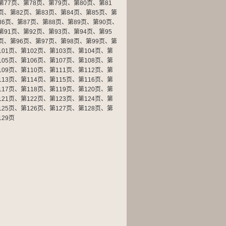
第77页
、
第78页
、
第79页
、
第80页
、
第81
页
、
第82页
、
第83页
、
第84页
、
第85页
、
第
86页
、
第87页
、
第88页
、
第89页
、
第90页
、
第91页
、
第92页
、
第93页
、
第94页
、
第95
页
、
第96页
、
第97页
、
第98页
、
第99页
、
第
101页
、
第102页
、
第103页
、
第104页
、
第
105页
、
第106页
、
第107页
、
第108页
、
第
109页
、
第110页
、
第111页
、
第112页
、
第
113页
、
第114页
、
第115页
、
第116页
、
第
117页
、
第118页
、
第119页
、
第120页
、
第
121页
、
第122页
、
第123页
、
第124页
、
第
125页
、
第126页
、
第127页
、
第128页
、
第
129页