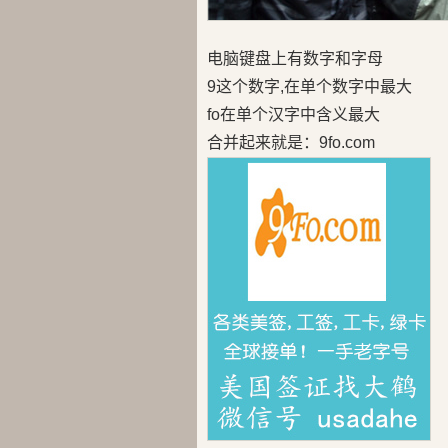
电脑键盘上有数字和字母
9这个数字,在单个数字中最大
fo在单个汉字中含义最大
合并起来就是：9fo.com