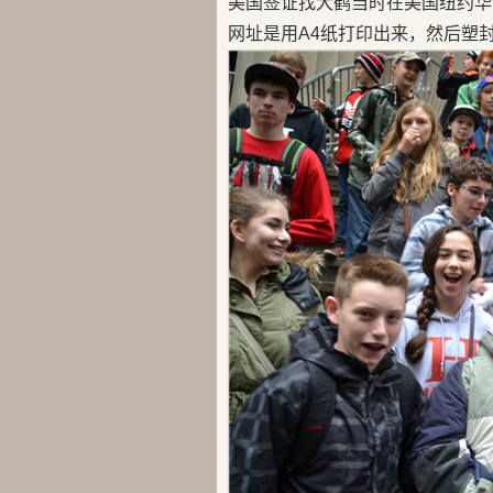
美国签证找大鹤当时在美国纽约华
网址是用A4纸打印出来，然后塑