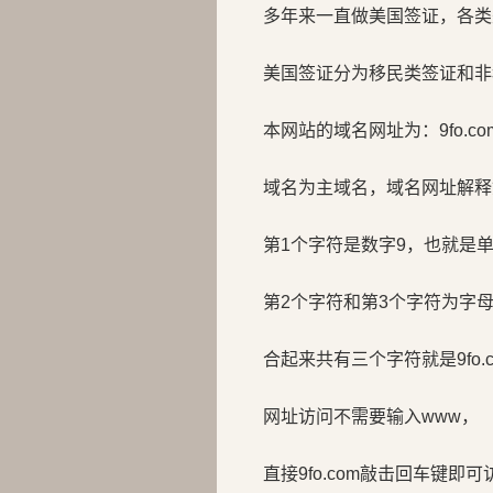
多年来一直做美国签证，各类
美国签证分为移民类签证和非
本网站的域名网址为：9fo.co
域名为主域名，域名网址解释
第1个字符是数字9，也就是
第2个字符和第3个字符为字母
合起来共有三个字符就是9fo.c
网址访问不需要输入www，
直接9fo.com敲击回车键即可