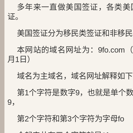
多年来一直做美国签证，各类美
证。
美国签证分为移民类签证和非移民
本网站的域名网址为：9fo.com（
月1日）
域名为主域名，域名网址解释如下
第1个字符是数字9，也就是单个
9，
第2个字符和第3个字符为字母fo