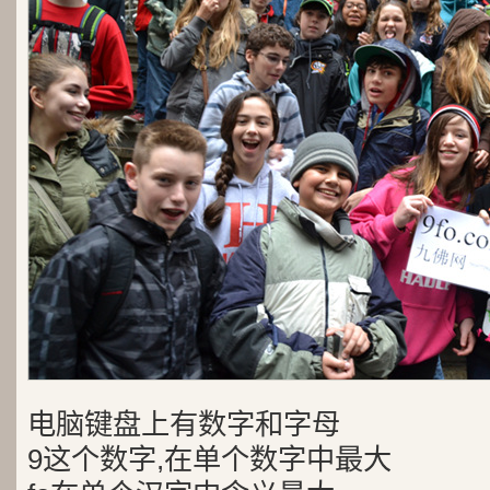
电脑键盘上有数字和字母
9这个数字,在单个数字中最大