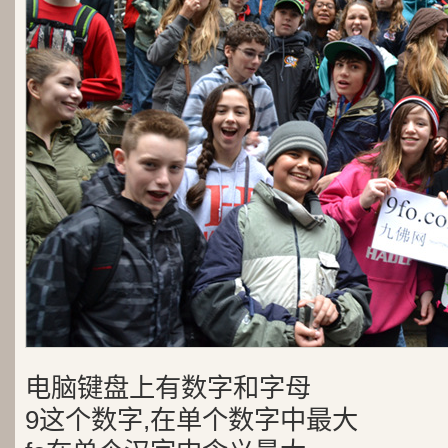
电脑键盘上有数字和字母
9这个数字,在单个数字中最大