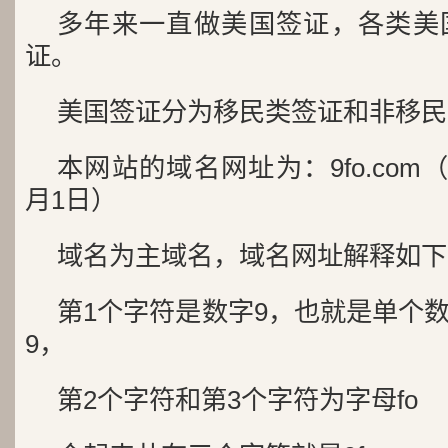
多年来一直做美国签证，各类美
证。
美国签证分为移民类签证和非移民
本网站的域名网址为：9fo.com（
月1日）
域名为主域名，域名网址解释如下
第1个字符是数字9，也就是单个
9，
第2个字符和第3个字符为字母fo