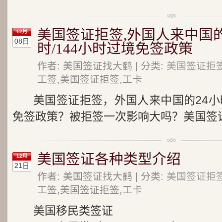
美国签证拒签,外国人来中国的2
12月
08日
时/144小时过境免签政策
作者: 美国签证找大鹤 | 分类:
美国签证拒
工签,美国签证拒签,工卡
美国签证拒签，外国人来中国的24小时/
免签政策？被拒签一次影响大吗？美国签证
美国签证各种类型介绍
12月
21日
作者: 美国签证找大鹤 | 分类:
美国签证拒
工签,美国签证拒签,工卡
美国移民类签证