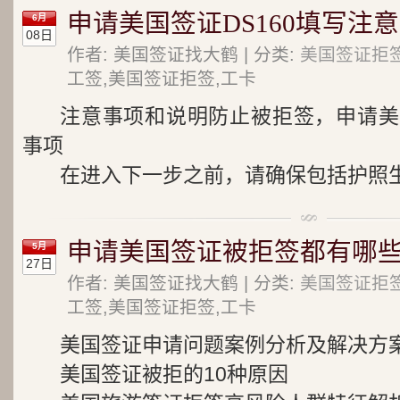
申请美国签证DS160填写注
6月
08日
作者: 美国签证找大鹤 | 分类:
美国签证拒
工签,美国签证拒签,工卡
注意事项和说明防止被拒签，申请美国
事项
在进入下一步之前，请确保包括护照生物数
申请美国签证被拒签都有哪些
5月
27日
作者: 美国签证找大鹤 | 分类:
美国签证拒
工签,美国签证拒签,工卡
美国签证申请问题案例分析及解决方
美国签证被拒的10种原因