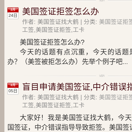
美国签证拒签怎么办
2月
24日
作者: 美国签证找大鹤 | 分类:
美国签证拒
工签,美国签证拒签,工卡
美国签证拒签怎么办?
今天的话题有点沉重，今天的话题
办？（美签被拒怎么办）先举个例子吧...
盲目申请美国签证,中介错误
2月
05日
作者: 美国签证找大鹤 | 分类:
美国签证拒
工签,美国签证拒签,工卡
大家好！我是美国签证找大鹤，今天
国签证，中介错误指导导致拒签。美国签证