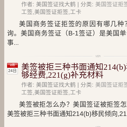
作者: 美国签证找大鹤 | 分类:
美国签证拒
工签,美国签证拒签,工卡
美国商务签证拒签的原因有哪几种
询。美国商务签证（B-1签证）是美国
事...
美签被拒三种书面通知214(b)移
2月
24日
够经费,221(g)补充材料
作者: 美国签证找大鹤 | 分类:
美国签证拒
工签,美国签证拒签,工卡
美签被拒怎么办？美国签证被拒签怎
美签被拒三种书面通知214(b)移民倾向,212(a