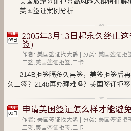
美国旅游签证拒签高风险人群特征解
美国签证案例分析
2005年3月13日起永久终止
3月
05日
签)
作者: 美国签证找大鹤 | 分类:
美国签证拒
工签,美国签证拒签,工卡
214B拒签隔多久再签，美签拒签后再
久二签？214b再办理难吗？美国签证拒签
申请美国签证怎么样才能避免
2月
08日
作者: 美国签证找大鹤 | 分类:
美国签证拒
工签,美国签证拒签,工卡