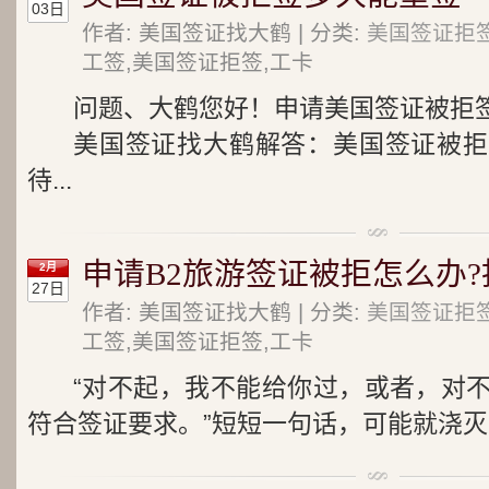
03日
作者: 美国签证找大鹤 | 分类:
美国签证拒
工签,美国签证拒签,工卡
问题、大鹤您好！申请美国签证被拒
美国签证找大鹤解答：美国签证被拒
待...
申请B2旅游签证被拒怎么办?
2月
27日
作者: 美国签证找大鹤 | 分类:
美国签证拒
工签,美国签证拒签,工卡
“对不起，我不能给你过，或者，对
符合签证要求。”短短一句话，可能就浇灭了