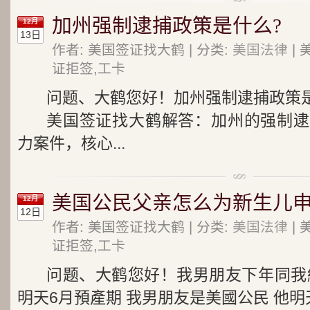
加州强制逮捕政策是什么?
12月
13日
作者: 美国签证找大鹤 | 分类:
美国法律
| 
证拒签,工卡
问题、大鹤您好！加州强制逮捕政策
美国签证找大鹤解答：加州的强制逮
力案件，核心...
美国公民父亲怎么为新生儿申
12月
12日
作者: 美国签证找大鹤 | 分类:
美国法律
| 
证拒签,工卡
问题、大鹤您好！我男朋友下年同我
明天6月預產期 我男朋友是美國公民 他明天