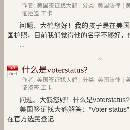
作者: 美国签证找大鹤 | 分类:
美国法律
| 
证拒签,工卡
问题、大鹤您好！我的孩子是在美国
国护照，目前我们觉得他的名字不够好，
...
什么是voterstatus?
2月
25日
作者: 美国签证找大鹤 | 分类:
美国法律
| 
证拒签,工卡
问题、大鹤您好！什么是voterstatus?
美国签证找大鹤解答：“Voter sta
在官方选民登记...