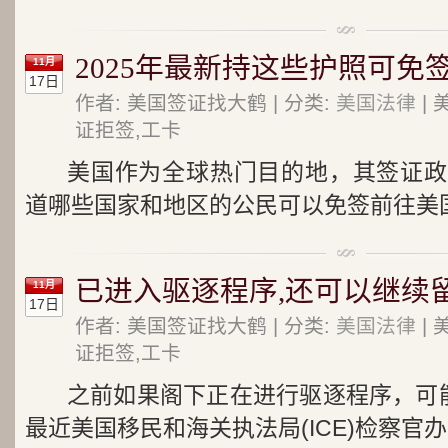
2025年最新持这些护照可免
11月
17日
作者: 美国签证找大鹤 | 分类:
美国法律
| 
证拒签,工卡
美国作为全球热门目的地，其签证政
道哪些国家和地区的公民可以免签前往美国
已进入驱逐程序,还可以继续
11月
17日
作者: 美国签证找大鹤 | 分类:
美国法律
| 
证拒签,工卡
之前如果阁下正在进行驱逐程序，可能
最近美国移民和海关执法局(ICE)检察官办公室