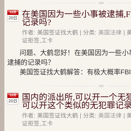
在美国因为一些小事被逮捕,F
12月
20日
记录吗?
作者: 美国签证找大鹤 | 分类:
美国法律
| 
证拒签,工卡
问题、大鹤您好！在美国因为一些小事
逮捕的记录吗？
美国签证找大鹤解答：有极大概率FBI拥
国内的派出所,可以开一个无
12月
20日
可以开这个类似的无犯罪记录
作者: 美国签证找大鹤 | 分类:
美国法律
| 
证拒签,工卡