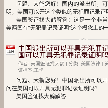
问题、大鹤您好！国内的派出所，可
明，美国可以开这个类似的无犯罪记录证
美国签证找大鹤解答：这是一个非常
美两国在“无犯罪记录证明”这个概念上的
中国派出所可以开具无犯罪记
12月
16日
国可以开具无犯罪记录证明吗
作者: 美国签证找大鹤 | 分类:
美国法律
| 
证拒签,工卡
问题、大鹤您好！中国派出所可以开
问在美国可以开具无犯罪记录证明吗？
美国签证找大鹤解答...