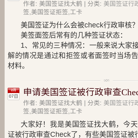
作者: 美国签证找大鹤 | 分类:
美国签证行
签,美国签证拒签,工卡
美国签证为什么会被check行政审核
美签面签后常有的几种签证状态：
1、常见的三种情况：一般来说大家
解的情况是通过和拒签或者面签时当场
材料。
申请美国签证被行政审查Che
2月
07日
作者: 美国签证找大鹤 | 分类:
美国签证行
签,美国签证拒签,工卡
大家好！我是美国签证找大鹤，今天
证被行政审查Check了，有些美国签证被行