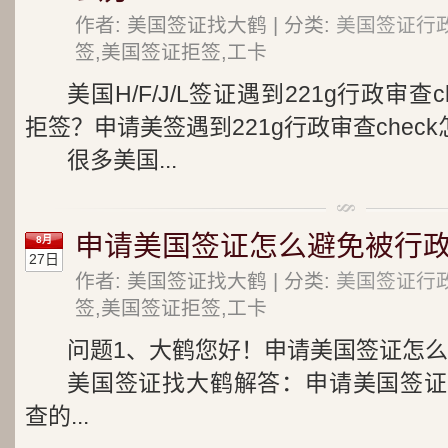
作者: 美国签证找大鹤 | 分类:
美国签证行
签,美国签证拒签,工卡
美国H/F/J/L签证遇到221g行政审
拒签？申请美签遇到221g行政审查chec
很多美国...
申请美国签证怎么避免被行政
8月
27日
作者: 美国签证找大鹤 | 分类:
美国签证行
签,美国签证拒签,工卡
问题1、大鹤您好！申请美国签证怎么
美国签证找大鹤解答：申请美国签证
查的...