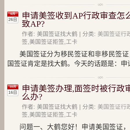
申请美签收到AP行政审查怎
6月
26日
致AP?
作者: 美国签证找大鹤 | 分类:
美国签证行
签,美国签证拒签,工卡
美国签证分为移民签证和非移民签证，
国签证肯定是找大鹤。今天的话题是：申请美
申请美签办理,面签时被行政
10月
16日
么办?
作者: 美国签证找大鹤 | 分类:
美国签证行
签,美国签证拒签,工卡
问题一、大鹤您好！申请美国签证，