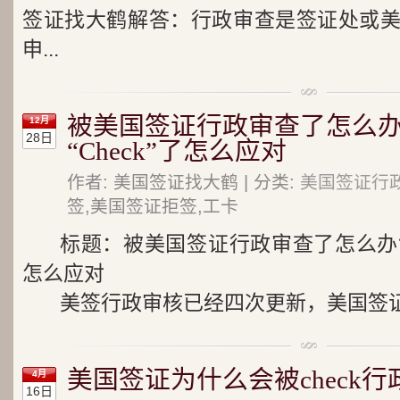
签证找大鹤解答：行政审查是签证处或
申...
被美国签证行政审查了怎么办
12月
28日
“Check”了怎么应对
作者: 美国签证找大鹤 | 分类:
美国签证行
签,美国签证拒签,工卡
标题：被美国签证行政审查了怎么办?美
怎么应对
美签行政审核已经四次更新，美国签证行
美国签证为什么会被check行
4月
16日