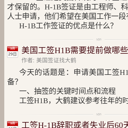
才保留的。H-1B签证是由工程师、
人士申请，他们希望在美国工作一段
H-1B工作签证的优点是什么？
美国工签H1B需要提前做哪些
3月
29日
作者: 美国签证找大鹤
今天的话题是：申请美国工签H
备？
一、抽签的关键时间点和流程
工签H1B，大鹤建议参考往年的
工签H-1B辞职或者失业后6
3月