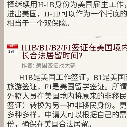
择继续用H-1B身份为美国雇主工作
进出美国，H-1B可以作为一个托底
相当于一个双保险。
H1B/B1/B2/F1签证在美
5月
19日
长合法居留时间?
作者: 美国签证找大鹤
H1B是美国工作签证，B1是美国
旅游签证，F1是美国留学签证。所
外籍人员在美国境内将原来的非移民
签证）转换为另一种非移民身份。更
多种多样，申请人可以根据自己的需
份，确保在美国合法居留。