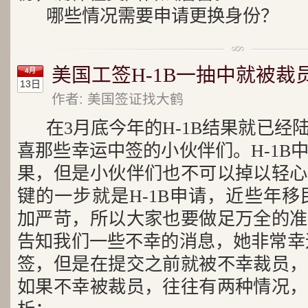
哪些情况需要申请更换身份？
美国工签H-1B一抽中就被裁
4月
13日
作者: 美国签证找大鹤
在3月底今年的H-1B结果就已经
喜那些幸运中签的小伙伴们。H-1B
果，但是小伙伴们也不可以掉以轻心
键的一步就是H-1B申请，近些年移
加严苛，所以大家也要做足万全的准
告知我们一些不幸的消息，她非常幸运
签，但是在提交之前就被不幸裁员，
如果不幸被裁员，往往有两种情况，