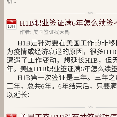
析：
H1B职业签证满6年怎么续签
2月
13日
作者: 美国签证找大鹤
H1B是针对要在美国工作的非
为疫情或经济衰退的原因，很多H1
遭遇了工作变动，想延长H1B，但无
年。美国H1B职业签证满6年怎么续
H1B第一次签证是三年。三年
三年，总共6年。6年结束后，只要
以延长：
8月