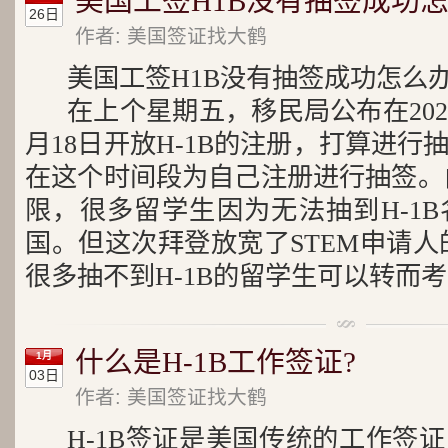
美国工签H1B没有抽签成功怎
26日
作者: 美国签证找大鹤
美国工签H1B没有抽签成功怎么
在上个星期五，移民局公布在2022
月18日开放H-1B的注册，打算进
在这个时间段为自己注册进行抽签。由
限，很多留学生因为无法抽到H-1
国。但这次拜登放宽了STEM申请人
很多抽不到H-1B的留学生可以转而考
什么是H-1B工作签证?
1月
03日
作者: 美国签证找大鹤
H-1B签证是美国传统的工作签