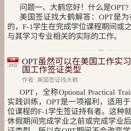
问题一、大鹤您好！什么是OPT?
美国签证找大鹤解答：OPT是
的，F-1学生在完成学位课程期间或
与其学习专业相关的实际的工作。
OPT虽然可以在美国工作实习
4月
23日
国工作签证类型
作者: 美国签证找大鹤
OPT，全称Optional Practical
实践训练，OPT是一项福利，适用
位课程的F-1学生签证持有者。这种
休假期间完成学业之前或完成学业后
证类型，所以在OPT期间不会改变