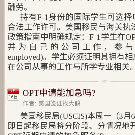
酬劳。
持有F-1身份的国际学生可选择
合法工作许可。美国移民与海关执法局
政策指南中明确规定：F-1学生在O
并为自己的公司工作，参与公司
employed)。学生必须证明其拥
在公司从事的工作与所学专业相关
OPT申请能加急吗?
2月
16日
作者: 美国签证找大鹤
美国移民局(USCIS)本周一（3
即日起移民局将分阶段、分情况地开放