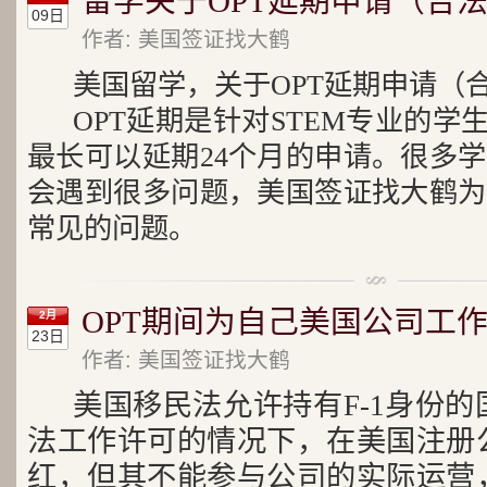
留学关于OPT延期申请（合
09日
作者: 美国签证找大鹤
美国留学，关于OPT延期申请（
OPT延期是针对STEM专业的学生
最长可以延期24个月的申请。很多
会遇到很多问题，美国签证找大鹤为
常见的问题。
OPT期间为自己美国公司工作
2月
23日
作者: 美国签证找大鹤
美国移民法允许持有F-1身份
法工作许可的情况下，在美国注册
红，但其不能参与公司的实际运营