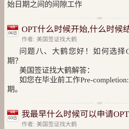
始日期之间的间隙工作
OPT什么时候开始,什么时候
9月
06日
作者: 美国签证找大鹤
问题八、大鹤您好！如何选择O
期？
美国签证找大鹤解答：
如您在毕业前工作Pre-complet
期。
我最早什么时候可以申请OPT
9月
03日
作者: 美国签证找大鹤