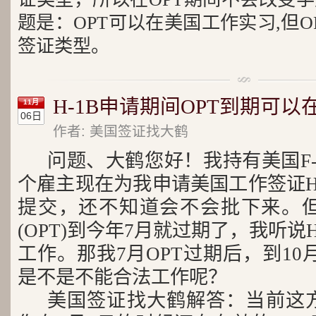
题是：OPT可以在美国工作实习,但
签证类型。
H-1B申请期间OPT到期可
11月
06日
作者: 美国签证找大鹤
问题、大鹤您好！我持有美国F
个雇主现在为我申请美国工作签证H
提交，还不知道会不会批下来。
(OPT)到今年7月就过期了，我听说H
工作。那我7月OPT过期后，到10
是不是不能合法工作呢？
美国签证找大鹤解答：当前这