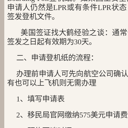
申请人仍然是LPR或有条件LPR状
签发登机文件。
美国签证找大鹤经验之谈：通常
签发之日起有效期为30天。
二、申请登机纸的流程：
办理前申请人可先向航空公司确
有也可以上飞机则无需办理
1、填写申请表
2、移民局官网缴纳575美元申请费