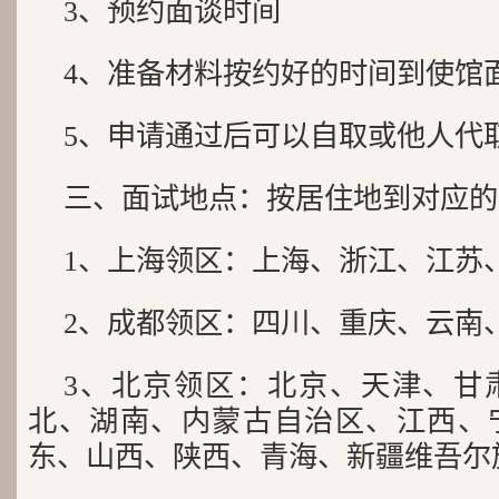
3、预约面谈时间
4、准备材料按约好的时间到使馆
5、申请通过后可以自取或他人代
三、面试地点：按居住地到对应的
1、上海领区：上海、浙江、江苏
2、成都领区：四川、重庆、云南
3、北京领区：北京、天津、甘
北、湖南、内蒙古自治区、江西、
东、山西、陕西、青海、新疆维吾尔