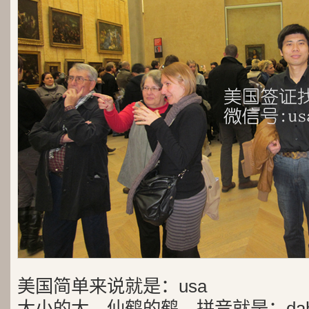
美国简单来说就是：usa
大小的大，仙鹤的鹤，拼音就是：dah