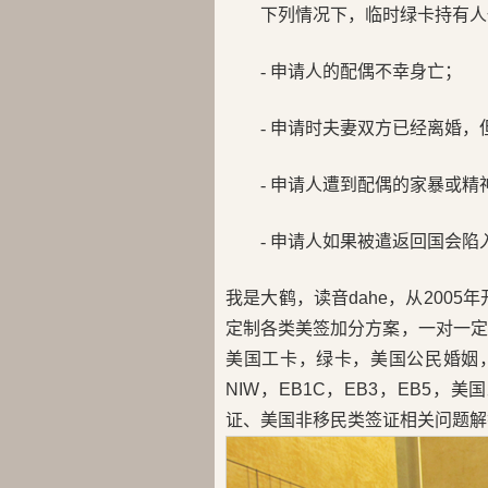
下列情况下，临时绿卡持有人
- 申请人的配偶不幸身亡；
- 申请时夫妻双方已经离婚
- 申请人遭到配偶的家暴或精
- 申请人如果被遣返回国会陷
我是大鹤，读音dahe，从200
定制各类美签加分方案，一对一定
美国工卡，绿卡，美国公民婚姻，H
NIW，EB1C，EB3，EB5
证、美国非移民类签证相关问题解