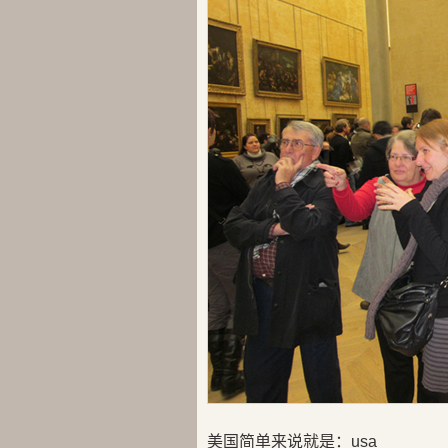
美国简单来说就是：usa