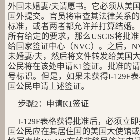
外国未婚妻/夫请愿书。它必须从美
国外提交。官员将审查其法律关系的
标准，或者两者都允许并打算结婚。
所有给定的要求，那么USCIS将批
给国家签证中心（NVC）。之后，N
未婚妻/夫，然后将文件转发给美国
公民将在该处申请K1签证。批准的请
号标识。但是，如果未获得I-129
国公民申请上述签证。
步骤2：申请K1签证
I-129F表格获得批准后，必须立
国公民应在其居住国的美国大使馆或