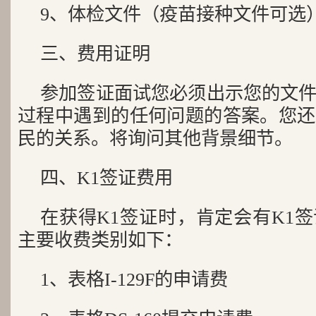
9、体检文件（疫苗接种文件可选
三、费用证明
参加签证面试您必须出示您的文
过程中遇到的任何问题的答案。您还
民的关系。将询问其他背景细节。
四、K1签证费用
在获得K1签证时，肯定会有K1
主要收费类别如下：
1、表格I-129F的申请费