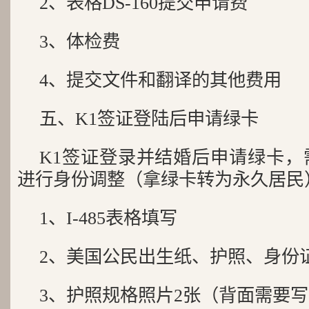
2、表格DS-160提交申请费
3、体检费
4、提交文件和翻译的其他费用
五、K1签证登陆后申请绿卡
K1签证登录并结婚后申请绿卡，需
进行身份调整（拿绿卡转为永久居民
1、I-485表格填写
2、美国公民出生纸、护照、身份
3、护照规格照片2张（背面需要写上A