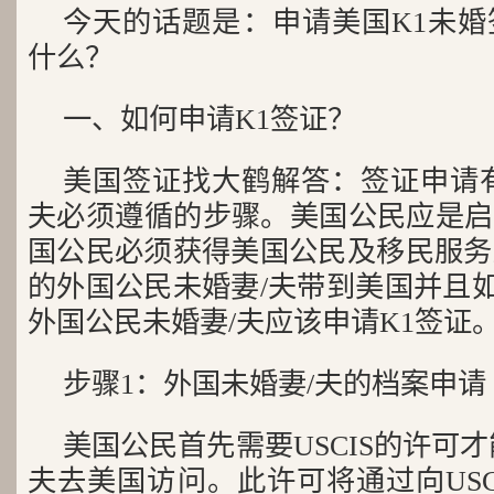
今天的话题是：申请美国K1未
什么？
一、如何申请K1签证？
美国签证找大鹤解答：签证申请
夫必须遵循的步骤。美国公民应是启
国公民必须获得美国公民及移民服务局
的外国公民未婚妻/夫带到美国并且如
外国公民未婚妻/夫应该申请K1签证
步骤1：外国未婚妻/夫的档案申请
美国公民首先需要USCIS的许可
夫去美国访问。此许可将通过向USCIS