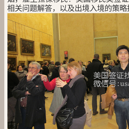
相关问题解答，以及出境入境的策略