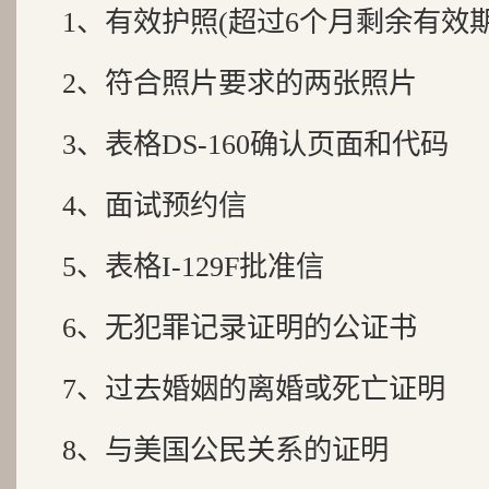
1、有效护照(超过6个月剩余有效期
2、符合照片要求的两张照片
3、表格DS-160确认页面和代码
4、面试预约信
5、表格I-129F批准信
6、无犯罪记录证明的公证书
7、过去婚姻的离婚或死亡证明
8、与美国公民关系的证明