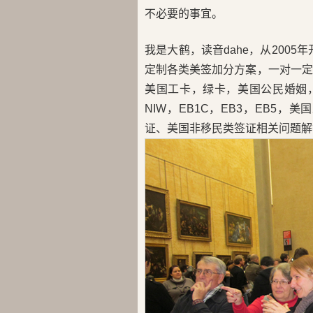
不必要的事宜。
我是大鹤，读音dahe，从200
定制各类美签加分方案，一对一定
美国工卡，绿卡，美国公民婚姻，H
NIW，EB1C，EB3，EB5
证、美国非移民类签证相关问题解