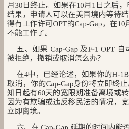
月30日终止。如果在10月1日之后，
结果，申请人可以在美国境内等待结
得有工作许可OPT的Cap-Gap，在
不能工作了。
五、如果 Cap-Gap 及F-1 OPT
被拒绝，撤销或取消怎么办？
在4中，已经论述，如果你的H-1
取消，你的Cap-Gap身份将立即
知日起有60天的宽限期准备离境或
因为有欺骗或违反移民法的情况，宽
立即离境。
六、在 Cap-Gap 延期的时间内