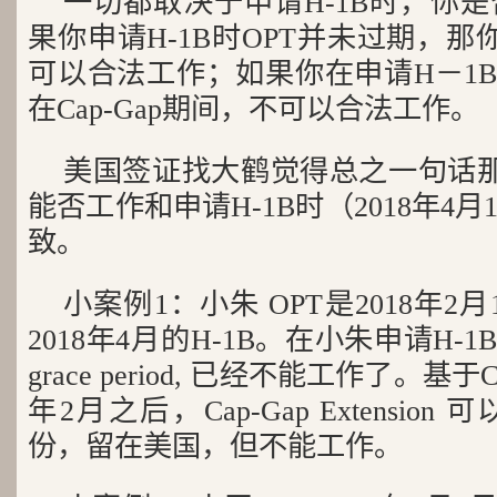
一切都取决于申请H-1B时，你
果你申请H-1B时OPT并未过期，那你
可以合法工作；如果你在申请H－1B
在Cap-Gap期间，不可以合法工作。
美国签证找大鹤觉得总之一句话那就
能否工作和申请H-1B时（2018年4
致。
小案例1：小朱 OPT是2018年2
2018年4月的H-1B。在小朱申请H-
grace period, 已经不能工作了。基于
年2月之后，Cap-Gap Extensi
份，留在美国，但不能工作。