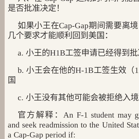
是否批准决定！
如果小王在Cap-Gap期间需要
几个要求才能顺利回到美国：
a. 小王的H1B工签申请已经得到
b. 小王会在他的H-1B工签生效（
国
c. 小王没有其他可能会被拒绝入
官方解释：An F-1 student may gener
and seek readmission to the United Stat
a Cap-Gap period if: