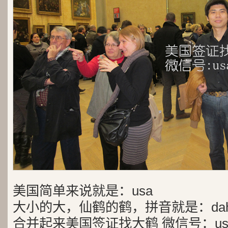
美国简单来说就是：usa
大小的大，仙鹤的鹤，拼音就是：dah
合并起来美国签证找大鹤 微信号：usa