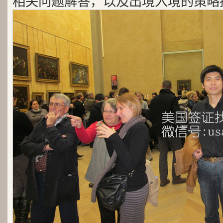
相关问题解答，以及出境入境的策略