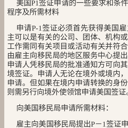
美国P1签证申请的一些要求和条件
程序及所需材料
申请P-1签证必须首先获得美国
主可以是有关的公司、团体、机构或
工作需同有关项目或活动有关并符合
由雇主向移民局的地区服务中心提出
申请人凭移民局的批准通知方可向其
境签证。申请人无论在境外或境内，
申请。但如果在境内申请转换的身份
则需另行向境外使领馆申请美国签证
向美国移民局申请所需材料：
雇主向美国移民局提出P－1签证