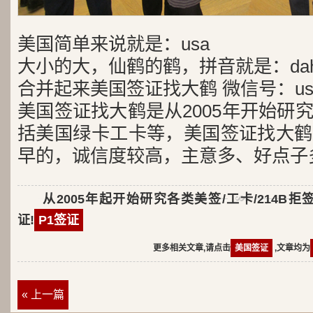
美国简单来说就是：usa
大小的大，仙鹤的鹤，拼音就是：dah
合并起来美国签证找大鹤 微信号：usa
美国签证找大鹤是从2005年开始研
括美国绿卡工卡等，美国签证找大鹤
早的，诚信度较高，主意多、好点子
从2005年起开始研究各类美签/工卡/214B拒
证!
P1签证
更多相关文章,请点击
美国签证
,文章均为
« 上一篇