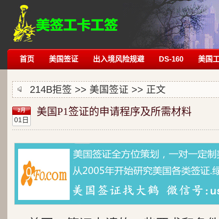
首页
美国签证
出入境风险规避
DS-160
美国
214B拒签
>>
美国签证
>> 正文
美国P1签证的申请程序及所需材料
2月
01日