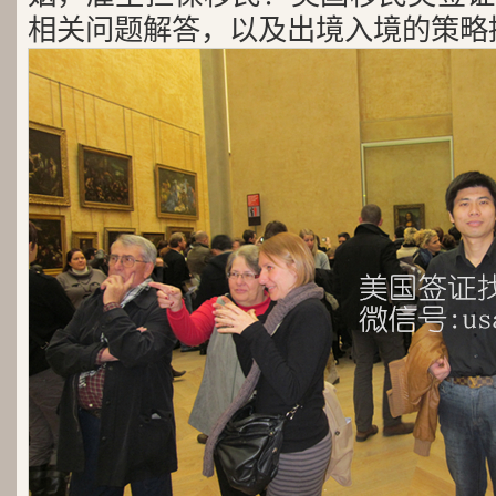
相关问题解答，以及出境入境的策略