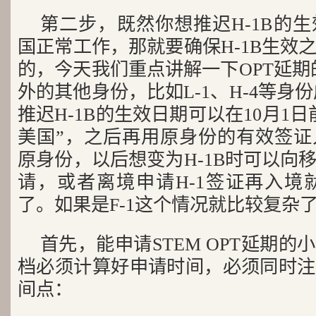
第二步，既然你想推迟H-1B的
国正常工作，那就要确保H-1B生效
的，今天我们重点讲解一下OPT延期
外的其他身份，比如L-1、H-4等身份
推迟H-1B的生效日期可以在10月1
美国”，之后再用原身份的有效签证
原身份，以后想变为H-1B时可以向
请，或者离境申请H-1签证再入境就
了。如果是F-1这个情况就比较复杂
首先，能申请STEM OPT延期
档必须计算好申请时间，必须同时注
间点：