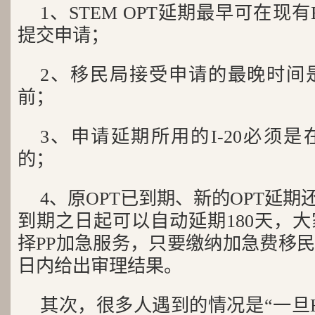
1、STEM OPT延期最早可在现有
提交申请；
2、移民局接受申请的最晚时间
前；
3、申请延期所用的I-20必须是
的；
4、原OPT已到期、新的OPT延期
到期之日起可以自动延期180天，
择PP加急服务，只要缴纳加急费移民
日内给出审理结果。
其次，很多人遇到的情况是“一旦H