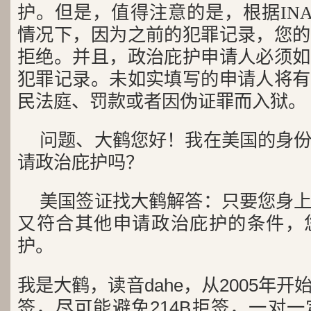
护。但是，值得注意的是，根据INA §
情况下，因为之前的犯罪记录，您的
拒绝。并且，政治庇护申请人必须如
犯罪记录。未如实填写的申请人将有
民法庭、罚款或者因伪证罪而入狱。
问题、大鹤您好！我在美国的身
请政治庇护吗？
美国签证找大鹤解答：只要您身
又符合其他申请政治庇护的条件，
护。
我是大鹤，读音dahe，从2005年
签，尽可能避免214B拒签，一对