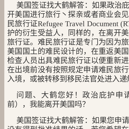
美国签证找大鹤解答：如果政治
开美国进行旅行丶探亲或者商业会见
民旅行证Refugee Travel Documen
护的衍生受益人，同样的，在离开美
旅行证。难民旅行证是专门为因为旅
美国国土的难民设计的，在重返美国
检查人员出具难民旅行证以便重新进
在出境前没有按照规定申请难民旅行
入境，或被转移到移民法官处进入递
问题、大鹤您好！政治庇护申
前），我能离开美国吗？
美国签证找大鹤解答：如果您申