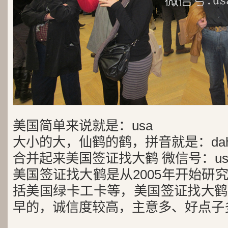
美国简单来说就是：usa
大小的大，仙鹤的鹤，拼音就是：dah
合并起来美国签证找大鹤 微信号：usa
美国签证找大鹤是从2005年开始研
括美国绿卡工卡等，美国签证找大鹤
早的，诚信度较高，主意多、好点子