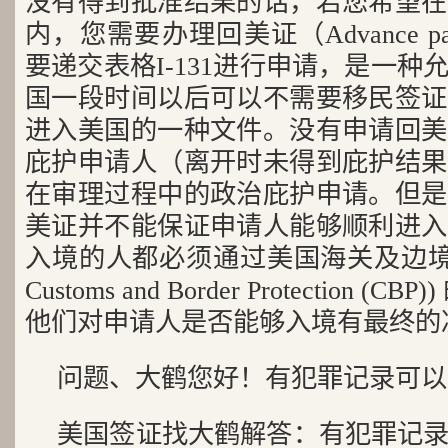
没有得到批准结果的话，若您希望在
内，您需要办理回美证（Advance p
要递交表格I-131进行申请，是一
国一段时间以后可以不需要移民签证
进入美国的一种文件。没有申请回美
庇护申请人（离开时未得到庇护结果
在审理过程中的政治庇护申请。但是
美证并不能保证申请人能够顺利进入
入境的人都必须通过美国海关及边境保卫局(U
Customs and Border Protection 
他们对申请人是否能够入境有最终的
问题、大鹤您好！有犯罪记录可以
美国签证找大鹤解答：有犯罪记