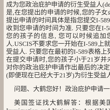
成为您政治庇护申请的衍生受益人(deriv
是,在您提出的申请的时候,您的子女
提出申请的时间具体是指您提交I-589
收到您申请的时间为准. 只要您在I-
您的孩子的信息, 您可以时候追加
人.USCIS不要求您一开始在I-58
受益人. 只要您在最初的I-589表格
在提交申请时,您的孩子小于21岁并未婚
对你的政治庇护申请作出最后的决定
(即便现在已经大于21岁)为衍生受益
问题、大鹤您好！政治庇护申请一
美国签证找大鹤解答：根据美国