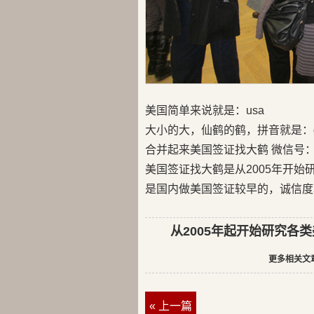
美国简单来说就是：usa
大小的大，仙鹤的鹤，拼音就是：d
合并起来美国签证找大鹤 微信号：us
美国签证找大鹤是从2005年开
是国内做美国签证较早的，诚信度
从2005年起开始研究各类美
更多相关文
« 上一篇