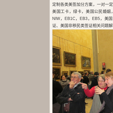
定制各类美签加分方案，一对一定
美国工卡，绿卡，美国公民婚姻，H
NIW，EB1C，EB3，EB5
证、美国非移民类签证相关问题解