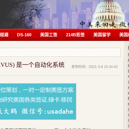
规避
DS-160
美国工签
214B拒签
美国留学
美国
VUS) 是一个自动化系统
发布时间：2021-3-6 15:34:42