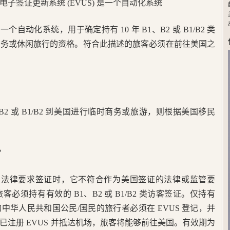
子签证更新系统 (EVUS) 是一个自动化系统
一个自动化系统，用于确定持有 10 年 B1、B2 或 B1/B2 类
商务或休闲旅行的资格。符合此描述的旅客必须在前往美国之
B2 或 B1/B2 到美国进行临时商务或旅游，则根据美国移民
？
美国法律要求签证时，它不符合作为美国签证的法律或监管要
须持有有效的 B1、B2 或 B1/B2 类访客签证。仅持有
有效签证的中华人民共和国公民/国民的旅行者必须在 EVUS 登记，并
注册 EVUS 并抵达机场，旅客将能够前往美国。有效期为