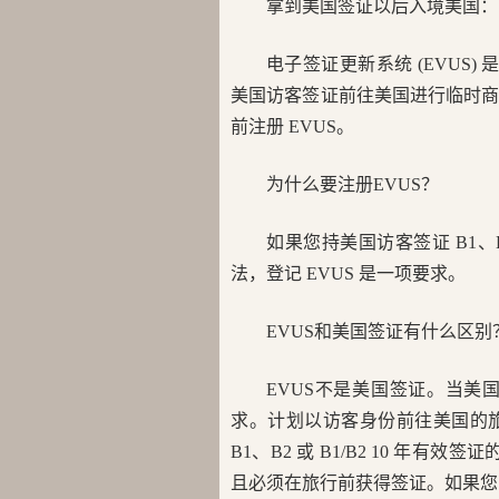
拿到美国签证以后入境美国：电
电子签证更新系统 (EVUS) 是
美国访客签证前往美国进行临时
前注册 EVUS。
为什么要注册EVUS？
如果您持美国访客签证 B1、
法，登记 EVUS 是一项要求。
EVUS和美国签证有什么区别
EVUS不是美国签证。当
求。计划以访客身份前往美国的旅客必
B1、B2 或 B1/B2 10 年
且必须在旅行前获得签证。如果您已