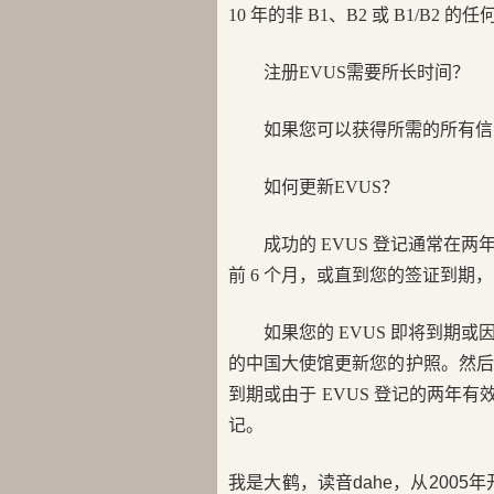
10 年的非 B1、B2 或 B1/B2
注册EVUS需要所长时间？
如果您可以获得所需的所有信息
如何更新EVUS？
成功的 EVUS 登记通常
前 6 个月，或直到您的签证到期
如果您的 EVUS 即将到
的中国大使馆更新您的护照。然后，
到期或由于 EVUS 登记的两年有
记。
我是大鹤，读音dahe，从200