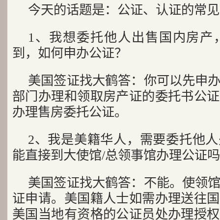
今天的话题是：公证、认证的常见
1、我想委托他人出售国内房产
到，如何申办公证？
美国签证找大鹤答：你可以先申
部门办理和领取房产证的委托书公证
办理售房委托公证。
2、我是美籍华人，需要委托他
能直接到大使馆/总领事馆办理公证
美国签证找大鹤答：不能。使领
证申请。美国籍人士如需办理送往国
美国当地有资格的公证员处办理授权