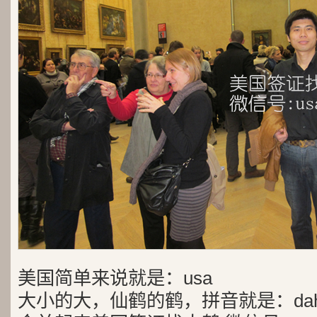
美国简单来说就是：usa
大小的大，仙鹤的鹤，拼音就是：dah