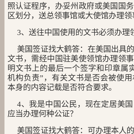
照认证程序，办妥州政府或美国国务
区划分，送总领事馆或大使馆办理领
3、送往中国使用的文书必须办理
美国签证找大鹤答：在美国出具
文书，需经中国驻美使领馆办理领事
明文书上的最后一个签字和印章属实
机构负责”，有关文书是否会被使用
本身的内容记载是否符合要求。
4、我是中国公民，现在定居美
应当办理何种公证？
美国签证找大鹤答：可办理本人