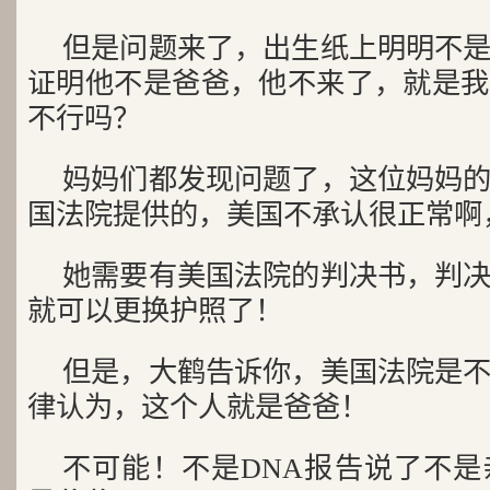
但是问题来了，出生纸上明明不
证明他不是爸爸，他不来了，就是我
不行吗？
妈妈们都发现问题了，这位妈妈
国法院提供的，美国不承认很正常啊
她需要有美国法院的判决书，判
就可以更换护照了！
但是，大鹤告诉你，美国法院是
律认为，这个人就是爸爸！
不可能！不是DNA报告说了不