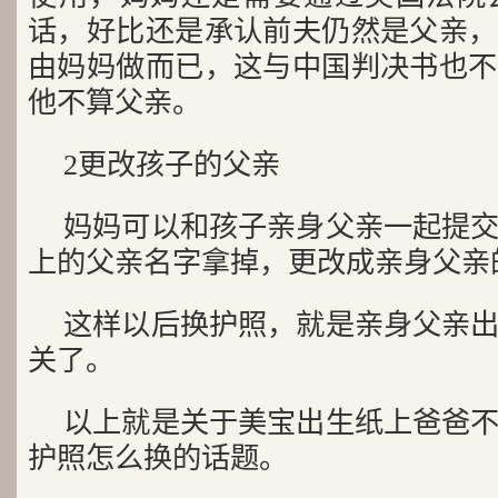
话，好比还是承认前夫仍然是父亲，
由妈妈做而已，这与中国判决书也不
他不算父亲。
2更改孩子的父亲
妈妈可以和孩子亲身父亲一起提
上的父亲名字拿掉，更改成亲身父亲
这样以后换护照，就是亲身父亲
关了。
以上就是关于美宝出生纸上爸爸
护照怎么换的话题。