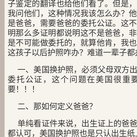
子鉴定的翻译也给他们看了。但是，
我问他们，这种情况我该怎么办？他
是爸爸，需要爸爸的委托公证。这不
明那么多证明都说明这不是爸爸，非
是不可能做委托的，就算他肯，我也
这孩子以后护照咋办？难道一辈子都
一、美国换护照，必须父母双方
委托公证，这个问题在美国很重
要！！！
二、那如何定义爸爸？
单纯看证件来说，出生证上的爸
都认可，美国换护照也是只认出生纸