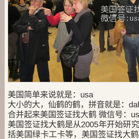
美国简单来说就是：usa
大小的大，仙鹤的鹤，拼音就是：dah
合并起来美国签证找大鹤 微信号：usa
美国签证找大鹤是从2005年开始研
括美国绿卡工卡等，美国签证找大鹤