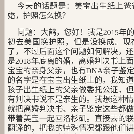
今天的话题是：美宝出生纸上爸
婚，护照怎么换？
问题：大鹤，您好！我是2015年的
初去美国换护照，但是没换成。现
了，不过后面这个问题如何解决，还
是2018年底离的婚，离婚判决书上
宝宝的亲身父亲，也有DNA亲子鉴
的名字是在宝宝出生纸上的。我知道
孩子出生纸上的父亲做委托公证，但
有判决书说不是亲生的。我想这种情
就把离婚判决书、亲子鉴定这些都做
带着美宝一起回洛杉矶。直接去的联
翻译的，把我的特殊情况都跟他们讲