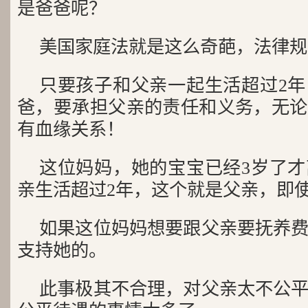
是爸爸呢？
美国家庭法就是这么奇葩，法律规
只要孩子和父亲一起生活超过2
爸，要承担父亲的责任和义务，无论
有血缘关系！
这位妈妈，她的宝宝已经3岁了
亲生活超过2年，这个就是父亲，即使
如果这位妈妈想要跟父亲要抚养
支持她的。
此事极其不合理，对父亲太不公