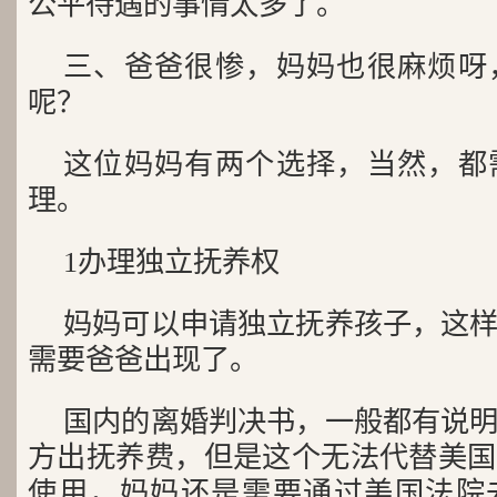
公平待遇的事情太多了。
三、爸爸很惨，妈妈也很麻烦呀
呢？
这位妈妈有两个选择，当然，都
理。
1办理独立抚养权
妈妈可以申请独立抚养孩子，这
需要爸爸出现了。
国内的离婚判决书，一般都有说
方出抚养费，但是这个无法代替美国
使用，妈妈还是需要通过美国法院