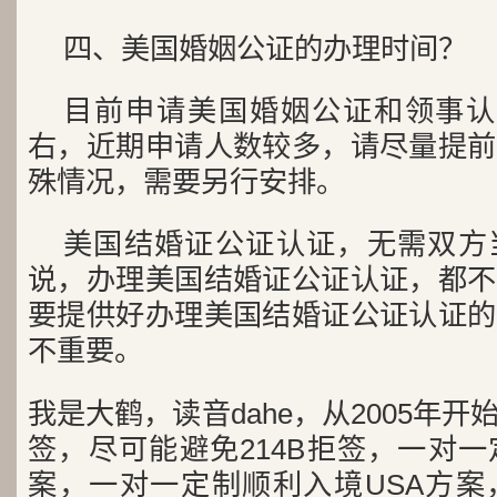
四、美国婚姻公证的办理时间？
目前申请美国婚姻公证和领事认
右，近期申请人数较多，请尽量提前
殊情况，需要另行安排。
美国结婚证公证认证，无需双方
说，办理美国结婚证公证认证，都不
要提供好办理美国结婚证公证认证的
不重要。
我是大鹤，读音dahe，从2005年
签，尽可能避免214B拒签，一对
案，一对一定制顺利入境USA方案