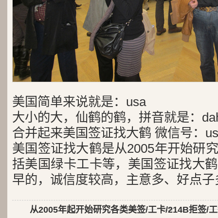
美国简单来说就是：usa
大小的大，仙鹤的鹤，拼音就是：dah
合并起来美国签证找大鹤 微信号：usa
美国签证找大鹤是从2005年开始研
括美国绿卡工卡等，美国签证找大鹤
早的，诚信度较高，主意多、好点子
从2005年起开始研究各类美签/工卡/214B拒签/