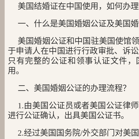
美国结婚证在中国使用，如何办理
一、什么是美国婚姻公证及美国婚
美国婚姻公证和中国驻美国使馆
于申请人在中国进行行政审批、诉讼
只有完整的公证和领事认证文件，
用。
二、美国婚姻公证的办理流程？
1.由美国公证员或者美国公证律
进行公证确认，出具美国公证书。
2.经过美国国务院/外交部门对美