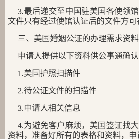
3.最后递交至中国驻美国各使领
文件只有经过使馆认证后的文件方可
三、美国婚姻公证的办理需求资料
申请人提供以下资料供公事通确认
1.美国护照扫描件
2.待公证文件的扫描件
3.申请人相关信息
4.为避免客户麻烦，美国签证找
资料，准备好所有的表格和资料，申