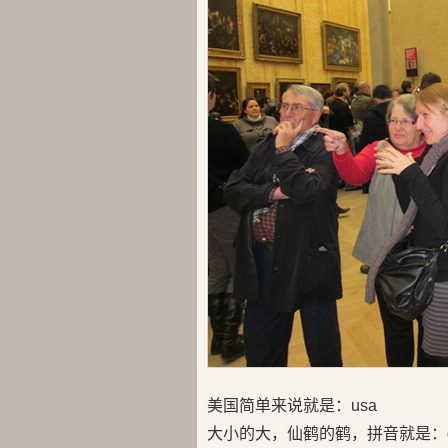
美国简单来说就是：usa
大小的大，仙鹤的鹤，拼音就是：d