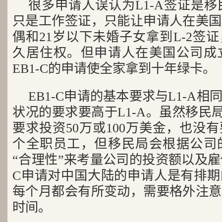
很多申请人误认为L1-A签证是移
只是工作签证，只能让申请人在美国
偶和21岁以下未婚子女拿到L-2签
久居住权。但申请人在美国公司成
EB1-C的申请使全家拿到十年绿卡。
EB1-C申请的基本要求与L1-A
状况的要求要高于L1-A。虽然移民局
要求投资50万或100万美金，也没
个全职员工，但移民局会根据公司
“合理性”来考量公司的投资额以及雇
C申请对中国大陆的申请人是有排期
每个月都会有所变动，需要格外注意
时间。