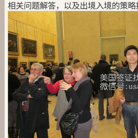
相关问题解答，以及出境入境的策略