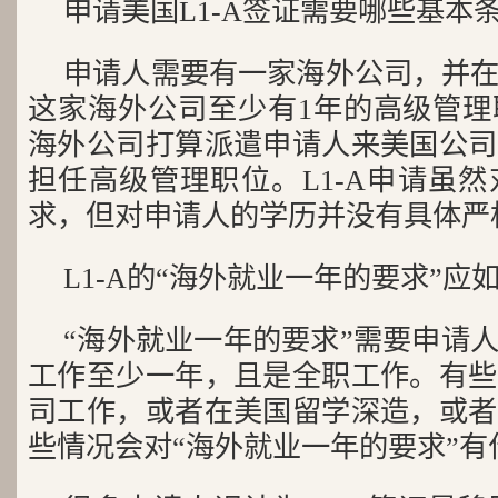
申请美国L1-A签证需要哪些基本
申请人需要有一家海外公司，并
这家海外公司至少有1年的高级管理
海外公司打算派遣申请人来美国公司
担任高级管理职位。L1-A申请虽
求，但对申请人的学历并没有具体严
L1-A的“海外就业一年的要求”应
“海外就业一年的要求”需要申请
工作至少一年，且是全职工作。有些
司工作，或者在美国留学深造，或者
些情况会对“海外就业一年的要求”有