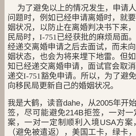
为了避免以上的情况发生，申请
问题时，例如已经申请离婚时，就要
姻状况，以防止在离婚判决书下来，
民局时，I-751已经获批的麻烦局
经递交离婚申请之后去面试，而未向
姻状态，也会为将来埋下地雷。但如
知已经递交离婚申请，面试官会取消
递交I-751豁免申请。所以，为了
向移民局更新自己的婚姻状况。
我是大鹤，读音dahe，从2005年
签，尽可能避免214B拒签，一对
案，一对一定制顺利入境USA方案
（避免被遣返），美国工卡，绿卡，