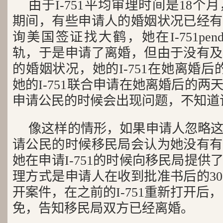
由于I-751平均审理时间是18
期间，有些申请人的婚姻状况已经有
询美国签证找大鹤，她在I-751pen
轨，于是申请了离婚，但由于没有及
的婚姻状况，她的I-751在她离婚
她的I-751联合申请在她离婚后的
申请公民的时候会出现问题，不知道
像这样的情形，如果申请人忽略
请公民的时候移民局会认为她没有有
她在申请I-751的时候向移民局提
理方式是申请人在收到批准书后的3
开案件，在之前的I-751重新打开后，
免，告知移民局双方已经离婚。