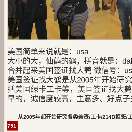
美国简单来说就是：usa
大小的大，仙鹤的鹤，拼音就是：dah
合并起来美国签证找大鹤 微信号：usa
美国签证找大鹤是从2005年开始研
括美国绿卡工卡等，美国签证找大鹤
早的，诚信度较高，主意多、好点子
从2005年起开始研究各类美签/工卡/214B拒签/
751