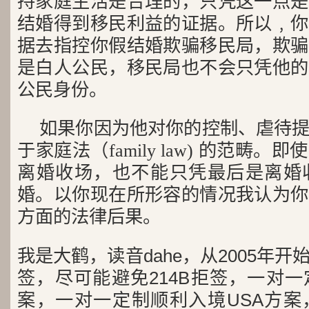
持家庭生活是合理的，只凭这一点是
结婚得到移民利益的证据。所以﹐你
据去指控你假结婚欺骗移民局，欺骗
是白人公民，移民局也不会只凭他的
公民身份。
如果你因为他对你的控制、虐待
于家庭法（family law) 的范畴
离婚收场，也不能只凭最后是离婚
婚。以你现在所形容的情况我认为你
方面的法律后果。
我是大鹤，读音dahe，从2005年
签，尽可能避免214B拒签，一对
案，一对一定制顺利入境USA方案