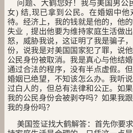
问题、大鹤您好！我与美国男公
女) 结,现已拿到公民。在婚姻中
待。经济上，我的钱就是他的，他的
失业﹐提出他要为维持家庭生活做出
怒，威胁我说，这证明了我是骗子，
份，说我是对美国国家犯了罪，说他
公民身份被取消。我是真心与他结婚
通过合法的程序，没有半点虚假。但
婚姻已绝望，不知该怎么办。我听说
过白人的，但总有法律和公正。如果
我的公民身份会被剥夺吗？如果我跟
我的身份吗？
美国签证找大鹤解答：首先你要