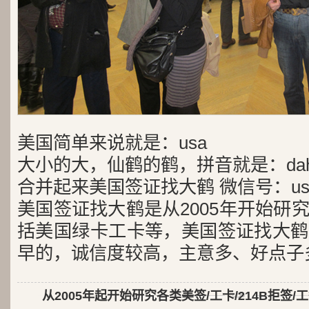
美国简单来说就是：usa
大小的大，仙鹤的鹤，拼音就是：dah
合并起来美国签证找大鹤 微信号：usa
美国签证找大鹤是从2005年开始研
括美国绿卡工卡等，美国签证找大鹤
早的，诚信度较高，主意多、好点子
从2005年起开始研究各类美签/工卡/214B拒签/