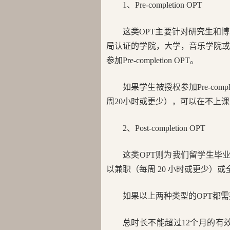
1、Pre-completion OPT
这类OPT主要针对研究生和
局认证的学院，大学，音乐学院
参加Pre-completion OPT。
如果学生被授权参加Pre-co
周20小时或更少），可以在不上
2、Post-completion OPT
这类OPT则为我们留学生毕业后常申
以兼职（每周 20 小时或更少）
如果以上两种类型的OPT都
总时长不能超过12个月的有效期，