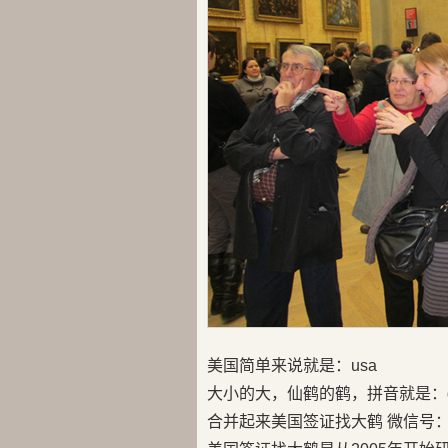
美国简单来说就是：usa
大小的大，仙鹤的鹤，拼音就是：d
合并起来美国签证找大鹤 微信号：us