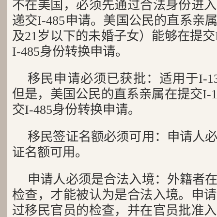
不在美国，必须先通过合法身份进入
递交I-485申请。美国公民的直系
及21岁以下的未婚子女）能够在提交I
I-485身份转换申请。
移民申请必须已获批：适用于I-1
但是，美国公民的直系亲属在提交I-
交I-485身份转换申请。
移民签证名额必须可用：申请人
证名额可用。
申请人必须是合法入境：外籍者
检查，才能被认为是合法入境。申请
过移民官员的检查，并在官员批准入