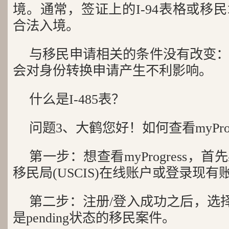
境。通常，签证上的I-94表格或移
合法入境。
与移民申请相关的条件没有改变
会对身份转换申请产生不利影响。
什么是I-485表？
问题3、大鹤您好！如何查看myProg
第一步：想查看myProgress，
移民局(USCIS)在线账户或登录现有
第二步：注册/登入成功之后，选择支持
是pending状态的移民案件。