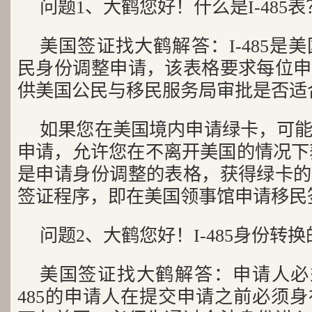
问题1、大鹤您好！什么是I-485表
美国签证找大鹤解答：I-485是
民身份调整申请，该表格要求每位申
供美国公民与移民服务局审批是否适
如果您在美国境内申请绿卡，可
申请，允许您在不离开美国的情况下获
是申请身份调整的表格，获得绿卡的
签证程序，即在美国领事馆申请移民
问题2、大鹤您好！I-485身份转
美国签证找大鹤解答：申请人必
485的申请人在提交申请之前必须