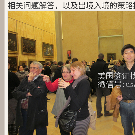
相关问题解答，以及出境入境的策略