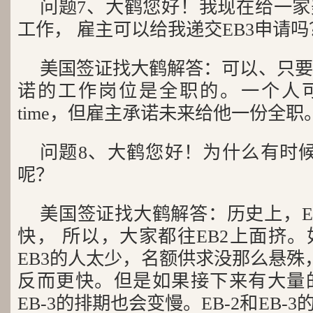
问题7、大鹤您好！我现在给一家美国
工作， 雇主可以给我递交EB3申请吗
美国签证找大鹤解答：可以、只要E
诺的工作岗位是全职的。一个人可以
time，但雇主承诺未来给他一份全职
问题8、大鹤您好！为什么有时候E
呢？
美国签证找大鹤解答：历史上，EB
快， 所以，大家都往EB2上面挤
EB3的人太少，名额供求没那么悬殊，
反而更快。但是如果接下来有大量的
EB-3的排期也会变慢。EB-2和EB