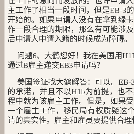
性工作的意向而发放的。也许申请人
主工作了相当一段时间，但是EB-3
开始的。如果申请人没有在拿到绿卡
作一段合理的期限，那么有可能涉及
后申请人申请入籍的时候成为障碍。
问题6、大鹤您好！我在美国用H1
通过B雇主递交EB3申请吗？
美国签证找大鹤解答：可以。EB-
的承诺，并且不以H1b为前提，也
程中就为该雇主工作。但是，如果受
一个雇主工作，移民局有权质疑这个job
请的真实性。雇主和雇员要提供合理