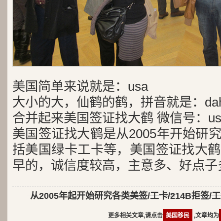
美国简单来说就是：usa
大小的大，仙鹤的鹤，拼音就是：dah
合并起来美国签证找大鹤 微信号：usa
美国签证找大鹤是从2005年开始研
括美国绿卡工卡等，美国签证找大鹤
早的，诚信度较高，主意多、好点子
从2005年起开始研究各类美签/工卡/214B拒签/
更多相关文章,请点击
美国移民
,文章均为