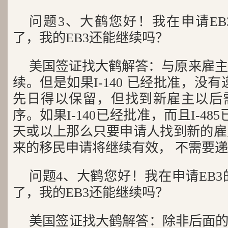
问题3、大鹤您好！我在申请E
了，我的EB3还能继续吗？
美国签证找大鹤解答：与原来雇主的
续。但是如果I-140 已经批准，没有递
先日得以保留，但找到新雇主以后
序。如果I-140已经批准，而且I-48
天或以上那么只要申请人找到新的雇主
来的移民申请将继续有效， 不需要
问题4、大鹤您好！我在申请EB3
了，我的EB3还能继续吗？
美国签证找大鹤解答：除非后面