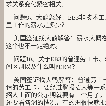
求关系变化紧密相关。
问题9、大鹤您好！EB3非技术
里工作的薪水是多少？
美国签证找大鹤解答：薪水大概在8
这个也不一定绝对。
问题10、关于EB3的普通劳工卡、
间区别以及什么叫PERM？
美国签证找大鹤解答：普通劳工
请的劳工卡，要经过登报招人等一系
招人上面的公示期就要有三个月了，
还要看各洲的情况，有的洲很快就批