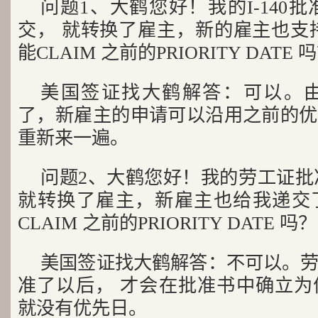
问题1、大鹤您好！我的I-140批准
交， 就转换了雇主，新的雇主也支
能CLAIM 之前的PRIORITY DATE 
美国签证找大鹤解答：可以。由于
了，新雇主的申请可以沿用之前的优
重新来一遍。
问题2、大鹤您好！我的劳工证批准
就转换了雇主，新雇主也给我递交
CLAIM 之前的PRIORITY DATE 吗？
美国签证找大鹤解答：不可以。
准了以后， 才会在批准书中确立为
就没有优先日。