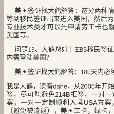
美国签证找大鹤解答：这分两种
等到移民签证出来进入美国，然后为
专业技术类才可以先申请劳工卡也就
美国等。
问题13、大鹤您好！EB3移民签
内需登陆美国？
美国签证找大鹤解答：180天内必
我是大鹤，读音dahe，从2005年
签，尽可能避免214B拒签，一对
案，一对一定制顺利入境USA方案
（避免被遣返），美国工卡，绿卡，