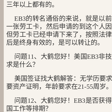
三年以上都有的。
EB3的转名通俗的来说，就是以
一张劳工卡，然后申请的到这个人因
但劳工卡已经申请下来了，按照法律
后是终身有效的，是可以转让的。
问题11、大鹤您好！美国EB3非
求是什么？
美国签证找大鹤解答：无学历要
要资产证明，年龄要求在21-55周岁
问题12、大鹤您好！EB3是否获
国工作等排期？