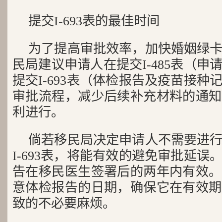
提交I-693表的最佳时间
为了提高审批效率，加快婚姻绿
民局建议申请人在提交I-485表（
提交I-693表（体检报告及疫苗接
审批流程，减少后续补充材料的通知
利进行。
倘若移民局决定申请人不需要进
I-693表，将能有效的避免审批延
告在移民医生签署后的两年内有效。
意体检报告的日期，确保它在有效期
致的不必要麻烦。