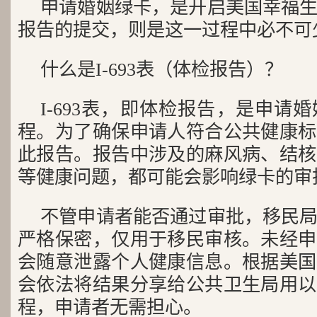
申请婚姻绿卡，是开启美国幸福
报告的提交，则是这一过程中必不可
什么是I-693表（体检报告）？
I-693表，即体检报告，是申请
程。为了确保申请人符合公共健康标
此报告。报告中涉及的麻风病、结核
等健康问题，都可能会影响绿卡的审
不管申请者能否通过审批，移民
严格保密，仅用于移民审核。未经申
会随意泄露个人健康信息。根据美国
会依法将结果分享给公共卫生局用以
程，申请者无需担心。