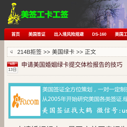
首页
美国签证
出入境风险规避
DS-160
美国
214B拒签
>>
美国绿卡
>> 正文
申请美国婚姻绿卡提交体检报告的技巧
6月
13日