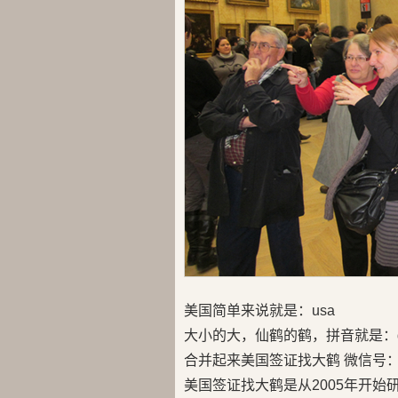
美国简单来说就是：usa
大小的大，仙鹤的鹤，拼音就是：d
合并起来美国签证找大鹤 微信号：us
美国签证找大鹤是从2005年开