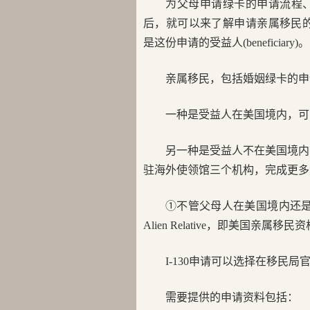
为父母申请绿卡的申请流程
后，就可以来了解申请亲属移民的具体
是这份申请的受益人(beneficiary)。
亲属移民，包括婚姻绿卡的申
一种是受益人在美国境内，可
另一种是受益人不在美国境内
驻海外使领馆三个机构，完成更多
①不管父母人在美国境内还是境外，
Alien Relative，即美国亲属移
I-130申请可以选择在移民
需要提供的申请资料包括：