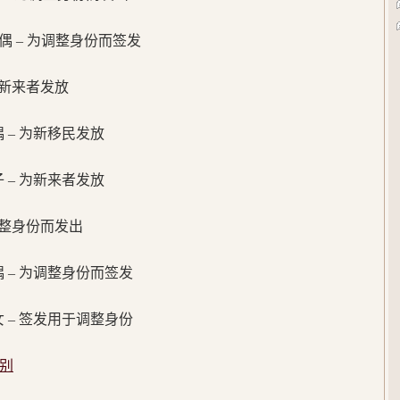
的配偶 – 为调整身份而签发
 为新来者发放
配偶 – 为新移民发放
孩子 – 为新来者发放
为调整身份而发出
配偶 – 为调整身份而签发
子女 – 签发用于调整身份
别