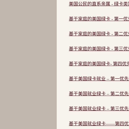
美国公民的直系亲属 - 绿卡
基于家庭的美国绿卡 - 第一
基于家庭的美国绿卡 - 第二
基于家庭的美国绿卡 - 第三
基于家庭的美国绿卡- 第四优
基于美国绿卡就业 – 第一优
基于美国就业绿卡 – 第二优
基于美国就业绿卡 – 第三优
基于美国就业绿卡——第四优