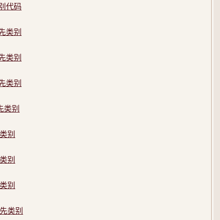
类别代码
优先类别
优先类别
优先类别
先类别
先类别
先类别
先类别
先类别