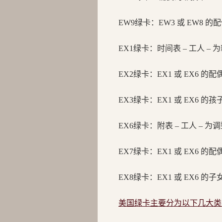
EW9绿卡：
EW3 或 EW8 
EX1绿卡：
时间表 – 工人 –
EX2绿卡：
EX1 或 EX6 的
EX3绿卡：
EX1 或 EX6 的
EX6绿卡：
附表 – 工人 – 
EX7绿卡：
EX1 或 EX6 的
EX8绿卡：
EX1 或 EX6 的
美国绿卡主要分为以下几大类