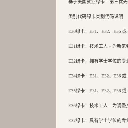
基于美国就业绿卡 – 第三优
类别代码
绿卡类别代码说明
E30绿卡：
E31、E32、E36 
E31绿卡：
技术工人 – 为新
E32绿卡：
拥有学士学位的专
E34绿卡：
E31、E32、E36 
E35绿卡：
E31、E32、E36 
E36绿卡：
技术工人 – 为调
E37绿卡：
具有学士学位的专业