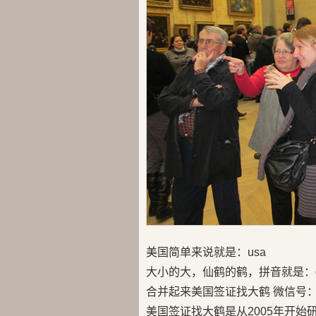
美国简单来说就是：usa
大小的大，仙鹤的鹤，拼音就是：d
合并起来美国签证找大鹤 微信号：us
美国签证找大鹤是从2005年开