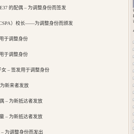
或 E37 的配偶 – 为调整身份而签发
CSPA）校长——为调整身份而颁发
签发用于调整身份
签发用于调整身份
的子女 – 签发用于调整身份
 为新来者发放
的配偶 – 为新抵达者发放
的儿童 – 为新抵达者发放
 – 为调整身份而发出