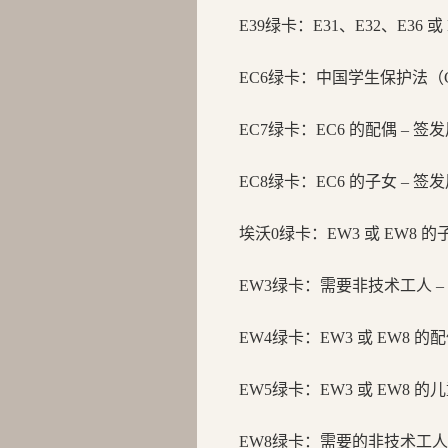
E39绿卡：
E31、E32、E36 
EC6绿卡：
中国学生保护法（
EC7绿卡：
EC6 的配偶 – 
EC8绿卡：
EC6 的子女 – 
埃沃0绿卡：
EW3 或 EW8 
EW3绿卡：
需要非技术工人 –
EW4绿卡：
EW3 或 EW8 
EW5绿卡：
EW3 或 EW8 
EW8绿卡：
需要的非技术工人