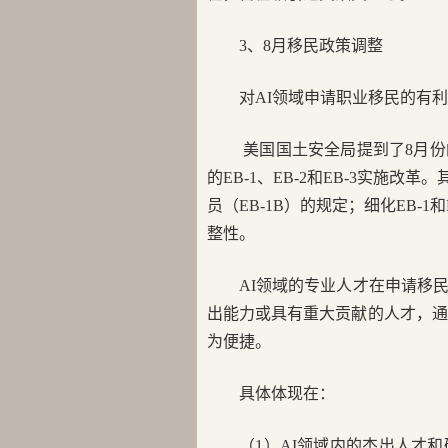
3、8月移民政策调整
对AI领域申请职业移民的有
美国国土安全局提到了8月
的EB-1、EB-2和EB-3实施
员（EB-1B）的规定；细化EB-1
整性。
AI领域的专业人才在申请移
出能力或具有重大贡献的人才，通过
为便捷。
具体体现在：
（1）AI领域内的杰出人才