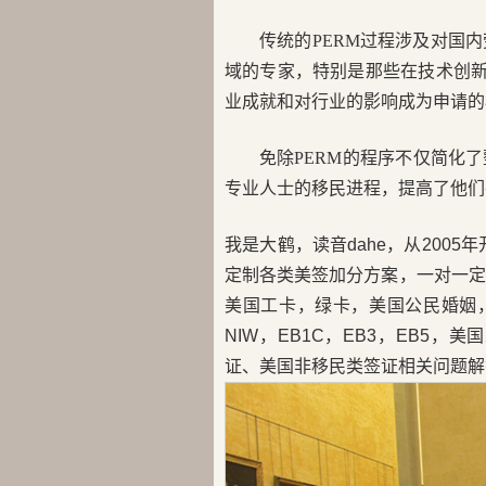
传统的PERM过程涉及对国
域的专家，特别是那些在技术创新
业成就和对行业的影响成为申请的
免除PERM的程序不仅简化
专业人士的移民进程，提高了他们
我是大鹤，读音dahe，从200
定制各类美签加分方案，一对一定
美国工卡，绿卡，美国公民婚姻，H
NIW，EB1C，EB3，EB5
证、美国非移民类签证相关问题解