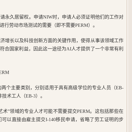
W申请永久居留权。申请NIW时，申请人必须证明他们的工作对
进行劳动市场测试的需要（即不需要PERM）。
经济增长以及科技创新方面的关键作用，使得从事该领域工作
符合国家利益，因此这一途径为AI人才提供了一个非常有利
ERM
移民的两个主要类别，分别适用于具有高级学位的专业人员（EB-
技术工人（EB-3）。
艺术”领域的专业人才可能不需要提交PERM。这包括那些在
可以直接由雇主提交I-140移民申请，省略了劳工证明的步