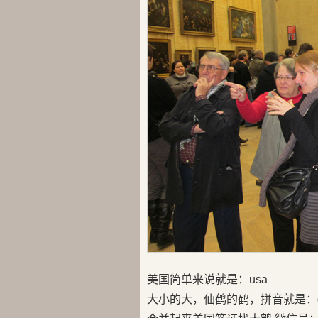
美国简单来说就是：usa
大小的大，仙鹤的鹤，拼音就是：d