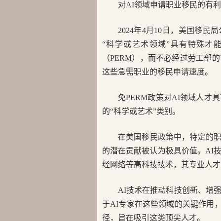
对AI领域申请职业移民的有
2024年4月10日，美国移
“科学或艺术领域”具有特殊才
（PERM），而不必经过劳工部
这些急需职业的移民申请速度。
免PERM政策对AI领域人
的“科学或艺术”类别。
在美国移民政策中，特定的职
的潜在贡献被认为极具价值。AI
经网络等高科技技术，其专业人才
AI技术在推动科技创新、增
于AI专家在这些领域的关键作用
径，旨在吸引这类顶尖人才。