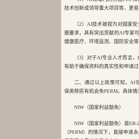
技术创新或领导重大项目等，更易
（2）AI技术被视为对国家
据要求，具有突出贡献的AI专家
健康医疗、环境监测、国防安全等
（3）对于AI专业人才而言，
有助于确保资料的真实性和申请过
二、通过以上政策可知，AI
保类移民有机会免PERM。具体情
NIW（国家利益豁免）
NIW（国家利益豁免）是E
（PERM）的情况下，直接申请