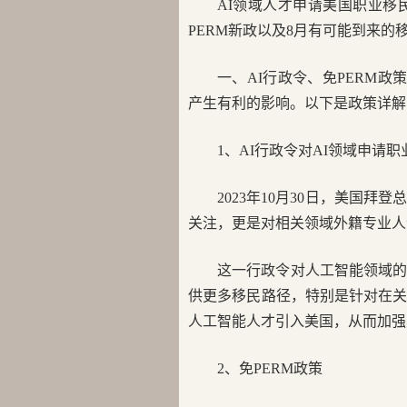
AI领域人才申请美国职业移
PERM新政以及8月有可能到来
一、AI行政令、免PERM
产生有利的影响。以下是政策详解
1、AI行政令对AI领域申请
2023年10月30日，美国
关注，更是对相关领域外籍专业人
这一行政令对人工智能领域
供更多移民路径，特别是针对在
人工智能人才引入美国，从而加强
2、免PERM政策