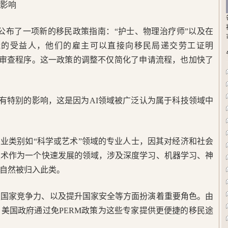
利影响
民局公布了一项新的移民政策指南：“护士、物理治疗师”以及在
能的受益人，他们的雇主可以直接向移民局递交劳工证明
的审查程序。这一政策的调整不仅简化了申请流程，也加快了
才具有特别的影响，这是因为AI领域被广泛认为属于科技领域中
业类别如“科学或艺术”领域的专业人士，因其对经济和社会
技术作为一个快速发展的领域，涉及深度学习、机器学习、神
自然被归入此类。
强国家竞争力、以及提升国家安全等方面扮演着重要角色。由
，美国政府通过免PERM政策为这些专家提供更便捷的移民途