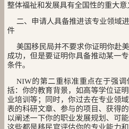
整体福祉和发展具有全国性的重大意
二、申请人具备推进该专业领域
件
美国移民局并不要求你证明你赴
成功，但是要证明你具备推动某一专
条件。
NIW的第二重标准重点在于强
括：你的教育背景，如高等学位证明
业培训等；同时，你过去在专业领域
表的科研文章、参与的项目、获得的
以阐述一下你的职业发展规划、可能
这些都是移民官评估你的专业能力和