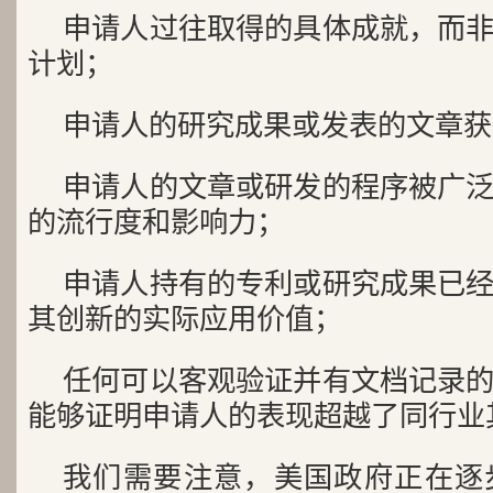
申请人过往取得的具体成就，而
计划；
申请人的研究成果或发表的文章获
申请人的文章或研发的程序被广
的流行度和影响力；
申请人持有的专利或研究成果已
其创新的实际应用价值；
任何可以客观验证并有文档记录
能够证明申请人的表现超越了同行业
我们需要注意，美国政府正在逐