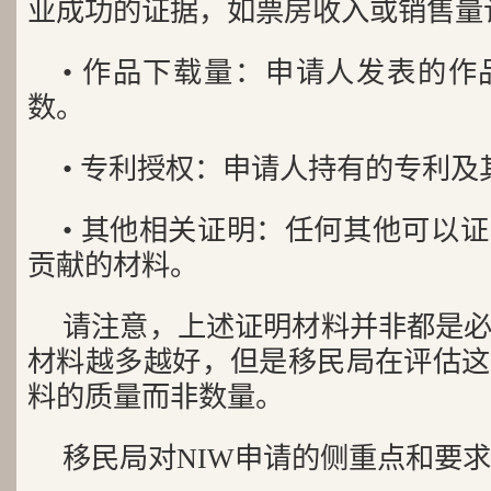
业成功的证据，如票房收入或销售量
• 作品下载量：申请人发表的
数。
• 专利授权：申请人持有的专利
• 其他相关证明：任何其他可以
贡献的材料。
请注意，上述证明材料并非都是
材料越多越好，但是移民局在评估这
料的质量而非数量。
移民局对NIW申请的侧重点和要