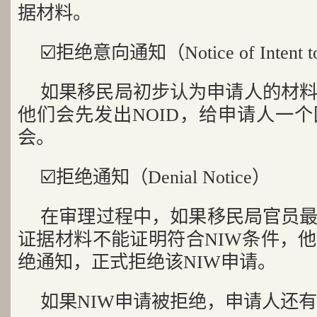
据材料。
☑️拒绝意向通知（Notice of Intent 
如果移民局初步认为申请人的材料
他们会先发出NOID，给申请人一
会。
☑️拒绝通知（Denial Notice）
在审理过程中，如果移民局官员
证据材料不能证明符合NIW条件，
绝通知，正式拒绝该NIW申请。
如果NIW申请被拒绝，申请人还