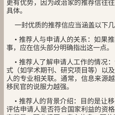
更有优势，因为政治家的推荐信往往
具体。
一封优质的推荐信应当涵盖以下几
• 推荐人与申请人的关系：如果
事，应在信头部分明确指出这一点。
• 推荐人了解申请人工作的情况
式（如学术期刊、研究项目等）以及
人的专业相关联。通常，信息来源越
移民官的说服力越强。
• 推荐人的背景介绍：目的是让
评估申请人是否符合国家利益的资格