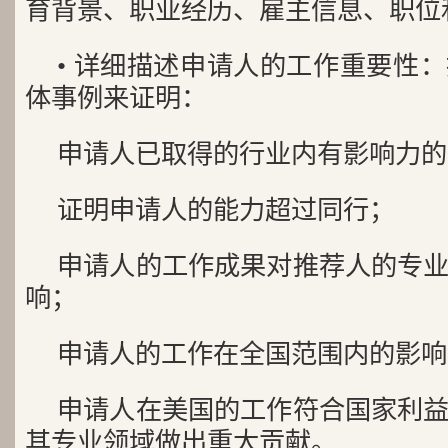
育背景、职业经历、雇主信息、职位
• 详细描述申请人的工作重要性
体事例来证明：
申请人已取得的行业内有影响力的
证明申请人的能力超过同行；
申请人的工作成果对推荐人的专
响；
申请人的工作在全国范围内的影响
申请人在美国的工作符合国家利
其专业领域做出重大贡献。