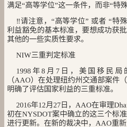
满足“高等学位”这一条件，而非“特殊
‼️请注意，“高等学位” 或者 “特
利益豁免的基本标准，要想成功获批
其他的一些实质性要求。
NIW三重判定标准
1998年8月7日，美国移民
（AAO）在处理纽约州交通部案件（
明确了评估国家利益的三重标准。
2016年12月27日，AAO在审理Dh
初在NYSDOT案中确立的这三个标
进行更新。在新的裁决中，AAO重