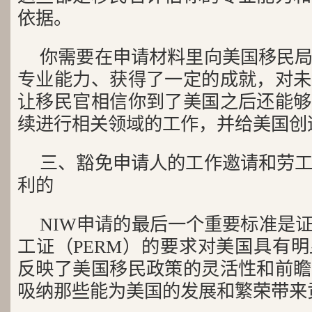
依据。
你需要在申请材料里向美国移民
专业能力、获得了一定的成就，对未
让移民官相信你到了美国之后还能够
续进行相关领域的工作，并给美国创
三、豁免申请人的工作邀请和劳
利的
NIW申请的最后一个重要标准是
工证（PERM）的要求对美国具有
反映了美国移民政策的灵活性和前瞻
吸纳那些能为美国的发展和繁荣带来