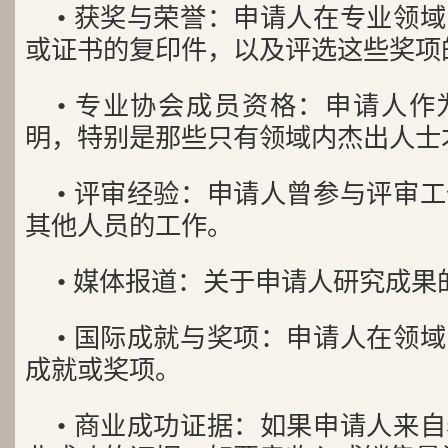
• 获奖与荣誉：申请人在专业领
或证书的复印件，以及评选这些奖项
• 专业协会成员资格：申请人
明，特别是那些只有领域内杰出人士
• 评审经验：申请人曾参与评审
其他人员的工作。
• 媒体报道：关于申请人研究成
• 国际成就与奖项：申请人在领
成就或奖项。
• 商业成功证据：如果申请人来