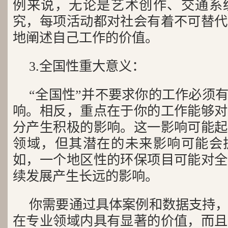
例来说，无论是艺术创作、交通系
究，每项活动都对社会有着不可替代
地阐述自己工作的价值。
3.全国性重大意义：
“全国性”并不要求你的工作必须
响。相反，重点在于你的工作能够对
分产生积极的影响。这一影响可能起
领域，但其潜在的未来影响可能会
如，一个地区性的环保项目可能对全
续发展产生长远的影响。
你需要通过具体案例和数据支持
在专业领域内具有显著的价值，而且