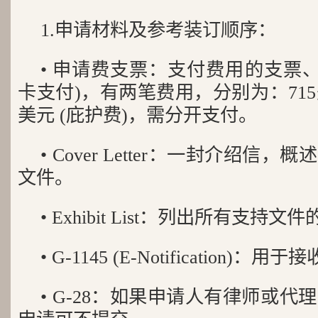
1.申请材料及参考装订顺序：
• 申请费支票：支付费用的支票、汇票
卡支付)，有两笔费用，分别为：715美元
美元 (庇护费)，需分开支付。
• Cover Letter：一封介绍
文件。
• Exhibit List：列出所有支持文
• G-1145 (E-Notification
• G-28：如果申请人有律师或