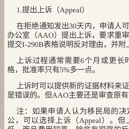
1.提出上诉（Appeal）
在拒绝通知发出30天内，申请人
办公室（AAO）提出上诉，要求重
提交I-290B表格说明反对理由，并
上诉过程通常需要6个月或更长
格，批准率只有5%多一点。
上诉时可以提供新的证据材料来
是错误的。但AAO主要还是审查原
注：如果申请人认为移民局的决
公，可以选择上诉（Appeal）。