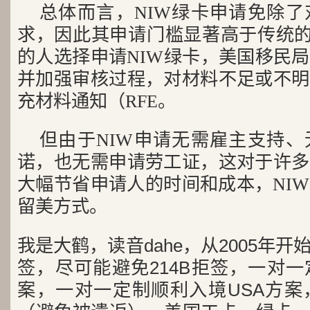
总体而言，NIW绿卡申请免除
求，因此其申请门槛显著高于传统的
的人选择申请NIW绿卡，美国移民
并加强审核过程，对材料不足或不明
充材料通知（RFE。
但由于NIW申请无需雇主支持
诺，也无需申请劳工证，这对于许多
大幅节省申请人的时间和成本，NI
留美方式。
我是大鹤，读音dahe，从2005年
签，尽可能避免214B拒签，一对
案，一对一定制顺利入境USA方案