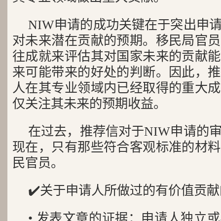
NIW申请的成功关键在于突出申
对未来潜在贡献的预期。移民局官员
往成就来评估其对国家未来的贡献能
来可能带来的好处的判断。因此，推
人在其专业领域内已经取得的重大成
仅关注其未来的预期收益。
在过去，推荐信对于NIW申请的
现在，只有那些符合客观标准的材料
民官员。
✔️关于申请人所做过的有价值贡
• 发表文章的证据：申请人独立