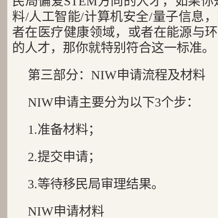
民局偏爱STEM方向的人才，如果你
料/人工智能/计算机安全/量子信息
者在医疗健康领域，或者在能源与环
的人才，那你就特别符合这一标准。
第三部分：NIW申请流程及材料
NIW申请主要分为以下3个步：
1.准备材料；
2.提交申请；
3.等待移民局审理结果。
NIW申请材料