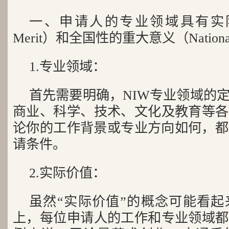
一、申请人的专业领域具有实际价值 （
Merit）和全国性的重大意义（National 
1.专业领域：
首先需要明确，NIW专业领域的
商业、科学、技术、文化及教育等各
论你的工作背景或专业方向如何，都
请条件。
2.实际价值：
虽然“实际价值”的概念可能看
上，每位申请人的工作和专业领域都