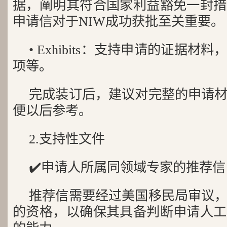
据，阐明其符合国家利益豁免一封措
申请信对于NIW成功获批至关重要。
• Exhibits：支持申请的证据
项等。
完成装订后，建议对完整的申请
便以后参考。
2.支持性文件
✔️申请人所属同领域专家的推荐信
推荐信需要经过美国移民局审议
的资格，以确保其具备判断申请人工