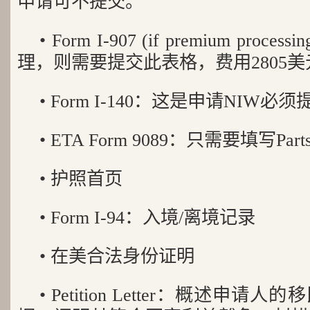
申请可不提交。
• Form I-907 (if premium pr
理，则需要提交此表格，费用2805美
• Form I-140：这是申请NIW
• ETA Form 9089：只需要填写Parts 
• 护照首页
• Form I-94：入境/离境记录
• 在美合法身份证明
• Petition Letter：概述申