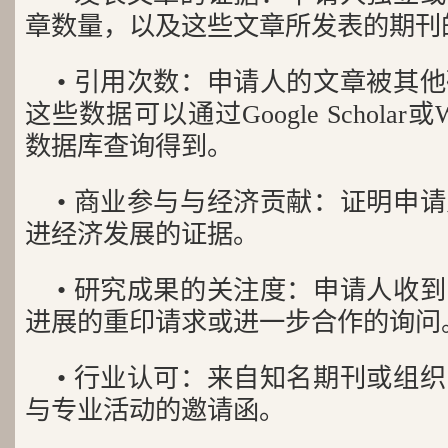
章数量，以及这些文章所发表的期刊
• 引用次数：申请人的文章被其
这些数据可以通过Google Scholar或We
数据库查询得到。
• 商业参与与经济贡献：证明申
进经济发展的证据。
• 研究成果的关注度：申请人收
进展的重印请求或进一步合作的询问
• 行业认可：来自知名期刊或组
与专业活动的邀请函。