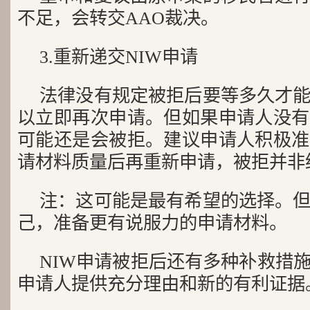
不足，会转交AAO裁决。
3.重新递交NIW申请
法律没有规定被拒后要等多久才
以立即再次申请。但如果申请人没有
可能还是会被拒。建议申请人积极准
请材料质量后再重新申请，被拒并非
注：这可能是最有希望的选择。
己，准备更有说服力的申请材料。
NIW申请被拒后还有多种补救措
申请人提供充分理由和新的有利证据