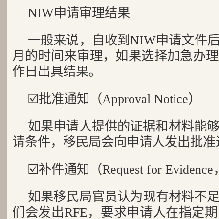
NIW申请审理结果
一般来说，自收到NIW申请文件后
月的时间来审理，如果选择加急办理
作日出具结果。
☑️批准通知（Approval Notice）
如果申请人提供的证据和材料能够
请条件，移民局会向申请人发出批准通知
☑️补件通知（Request for Evidenc
如果移民局官员认为现有材料不
们会发出RFE，要求申请人在指定