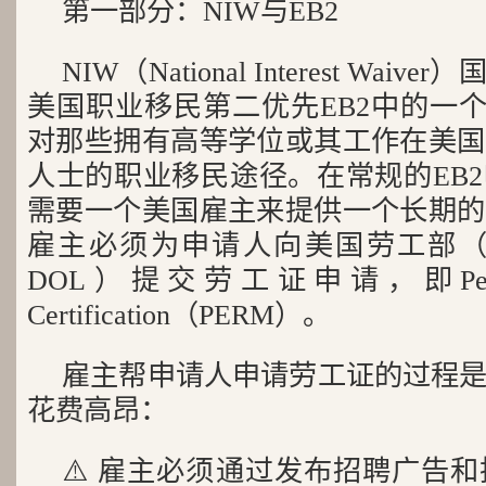
第一部分：NIW与EB2
NIW（National Interest Wa
美国职业移民第二优先EB2中的一个
对那些拥有高等学位或其工作在美国
人士的职业移民途径。在常规的EB
需要一个美国雇主来提供一个长期的
雇主必须为申请人向美国劳工部（Departm
DOL）提交劳工证申请，即Permanen
Certification（PERM）。
雇主帮申请人申请劳工证的过程
花费高昂：
⚠️ 雇主必须通过发布招聘广告