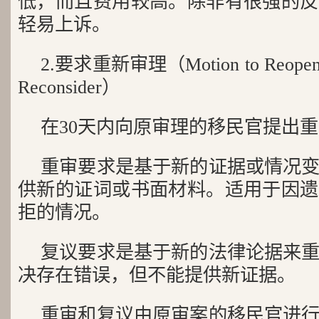
低，而且费用较高。除非有很强的反
轻易上诉。
2.要求重新审理（Motion to Reope
Reconsider）
在30天内向原审理的移民官提出
重审要求是基于新的证据或情况
供新的证词或书面材料。适用于因遗
拒的情况。
复议要求是基于新的法律论据来
决存在错误，但不能提供新证据。
重审和复议由原审案的移民官进