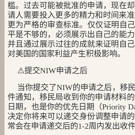
槛。过去可能被批准的申请，现在却
请人需要投入更多的精力和时间来准
更为严格的审查标准。仅仅证明自己
平是不够的，必须展示出自己的能力
并且通过展示过往的成就来证明自己
对美国的国家利益产生积极影响。
⚠️提交NIW申请之后
当你提交了NIW的申请之后，移
件通知，移民局收到你的申请材料的
日期，也是你的优先日期（Priority 
决定你将来可以递交身份调整申请的
常会在申请递交后的1-2周内发出收