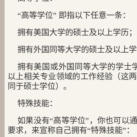
“高等学位” 即指以下任意一条：
拥有美国大学的硕士及以上学历；
拥有外国同等大学的硕士及以上学
拥有美国或外国同等大学的学士
以上相关专业领域的工作经验（这两
同于硕士学位）。
特殊技能：
如果没有“高等学位”，你也可以
要求，来宣称自己拥有“特殊技能”：