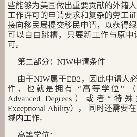
些能够为美国做出重要贡献的外籍人
工作许可的申请要求和复杂的劳工证
接向移民局提交移民申请，以获得绿
可以自由跳槽，只要新工作与原申
可。
第二部分：NIW申请条件
由于NIW属于EB2，因此申请人
件，也就是拥有 “高等学位” （Profess
Advanced Degrees）或者“特殊技
Exceptional Ability）， 同时
域内工作。
高等学位：