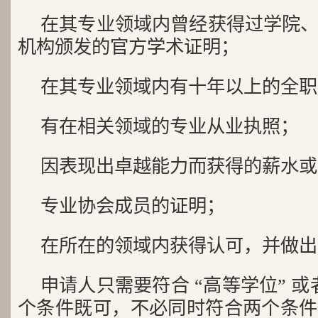
在其专业领域内曾经获得过学院
机构颁发的官方学术证明；
在其专业领域内有十年以上的全职
有在相关领域的专业从业执照；
因表现出卓越能力而获得的薪水或
专业协会成员的证明；
在所在的领域内获得认可，并做出
申请人只需要符合 “高等学位” 或者
个条件既可，不必同时符合两个条件