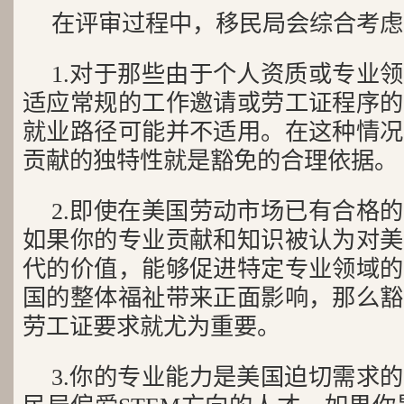
在评审过程中，移民局会综合考虑
1.对于那些由于个人资质或专业
适应常规的工作邀请或劳工证程序的
就业路径可能并不适用。在这种情况
贡献的独特性就是豁免的合理依据。
2.即使在美国劳动市场已有合格
如果你的专业贡献和知识被认为对美
代的价值，能够促进特定专业领域的
国的整体福祉带来正面影响，那么豁
劳工证要求就尤为重要。
3.你的专业能力是美国迫切需求