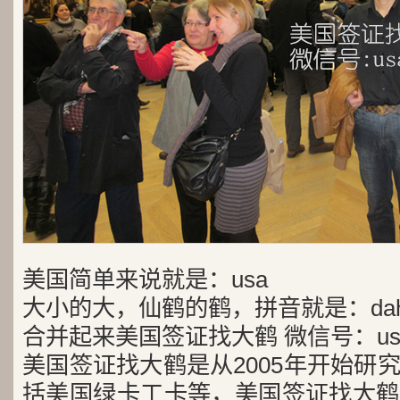
美国简单来说就是：usa
大小的大，仙鹤的鹤，拼音就是：dah
合并起来美国签证找大鹤 微信号：usa
美国签证找大鹤是从2005年开始研
括美国绿卡工卡等，美国签证找大鹤