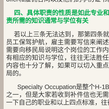
四、具体职责的性质是如此专业
责所需的知识通常与学位有关
若以上三条无法达到，那第四条
员工保驾护航，雇主需要写信来阐述
需要向移民局说明这个岗位的工作内
有相应的知识与学位，往往无法胜任
内容也十分了解，如果可以切入重点
局的。
Specialty Occupation是整
之一，但是大家若收到补件信也无需
一下自己的职业和以上四点标准，往