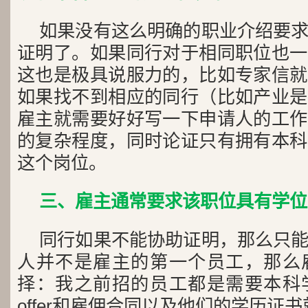
如果没有这么明确的职业介绍要
证明了。如果同行对于相同职位也一
这也是极具说服力的，比如专家信就
如果找不到相应的同行（比如产业是
雇主就需要好好写一下申请人的工作
的复杂程度，同时论证只有拥有本科
这个岗位。
三、雇主通常要求该职位具有学位
同行如果不能协助证明，那么只
人并不是雇主的第一个员工，那么
择：我之前招的员工都是需要本科
offer和雇佣合同以及他们的学历证