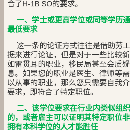
合了H-1B SO的要求。
一、学士或更高学位或同等学历
最低要求
这一条的论证方式往往是借助劳
据来进行论证，但是对于一些比较新
如雷贯耳的职业，移民局甚至会质疑
息。如果您的职业是医生、律师等需
以从事的职业，那么您只需要自我介
要求，即符合了特定职位。
二、该学位要求在行业内类似组
的，或者雇主可以证明其特定职位非
拥有本科学位的人才能胜任