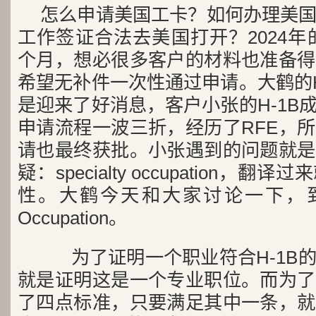
怎么申请美国工卡？如何办理美
工作签证合法去美国打开？2024年
个月，想必很多客户的材料也准备得
希望无补件一次性通过申请。大鹤的H
是迎来了好消息，客户小张的H-1B
申请流程一波三折，经历了RFE，
请也最终获批。小张遇到的问题就是
疑：specialty occupation，
性。大鹤今天和大家讨论一下，到底什
Occupation。
为了证明一个职业符合H-1B
就是证明这是一个专业职位。而为了
了四点标准，只要满足其中一条，就