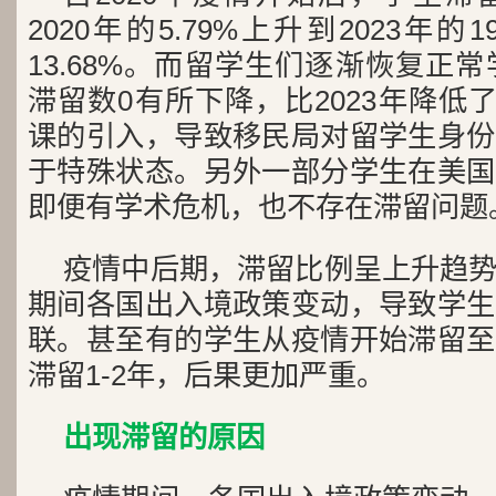
2020年的5.79%上升到2023年的
13.68%。而留学生们逐渐恢复正常
滞留数0有所下降，比2023年降低了
课的引入，导致移民局对留学生身份
于特殊状态。另外一部分学生在美国
即便有学术危机，也不存在滞留问题
疫情中后期，滞留比例呈上升趋
期间各国出入境政策变动，导致学生
联。甚至有的学生从疫情开始滞留至
滞留1-2年，后果更加严重。
出现滞留的原因