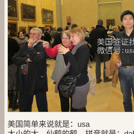
美国简单来说就是：usa
大小的大，仙鹤的鹤，拼音就是：dah