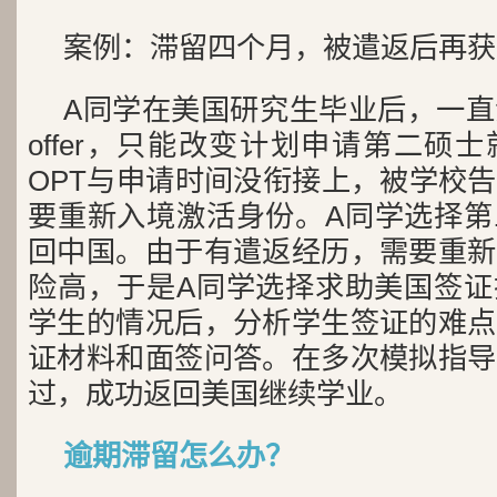
案例：滞留四个月，被遣返后再获
A同学在美国研究生毕业后，一
offer，只能改变计划申请第二硕
OPT与申请时间没衔接上，被学校
要重新入境激活身份。A同学选择第
回中国。由于有遣返经历，需要重新
险高，于是A同学选择求助美国签证
学生的情况后，分析学生签证的难点
证材料和面签问答。在多次模拟指导
过，成功返回美国继续学业。
逾期滞留怎么办？