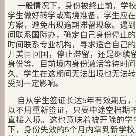
一般情况下，身份被终止前，学
学生做好转学或离境准备，学生应在
方案，避免出现逾期滞留现象。遇到
间联系国际办，确定自己身份停止的
时间联系专业机构，寻求适合自己的
开美国回国，停止滞留，还是继续留
身份等。目前境内身份激活等待时间
久。学生在这期间无法出境也无法转
受到一定影响。
自从学生签证长达5年有效期后
以不用重新签证，只要中途空档期不
直接入境。这也意味着被开除的学
下，身份失效的5个月内拿到新学校