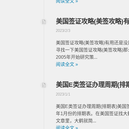
阅读全文 »
美国签证攻略(美签攻略)
2023/2/3
美国签证攻略(美签攻略)有用还是
寻找一下美国签证攻略(美签攻略)
2005年开始研究策...
阅读全文 »
美国E类签证办理周期(排
2023/1/1
美国E类签证办理周期(排期表)美国签证攻
年1月份的排期表。在美国签证找大
文章里，大鹤就简...
阅读全文 »