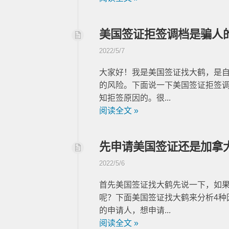
美国签证拒签调档是骗人
2022/5/7
大家好！我是美国签证找大鹤，是自
的风险。下面说一下美国签证拒签
知拒签原因的。很...
阅读全文 »
先申请美国签证还是加拿
2022/5/6
首先美国签证找大鹤先说一下，如
呢？下面美国签证找大鹤来分析4种
的申请人，想申请...
阅读全文 »