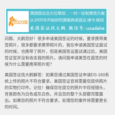
问题、大鹤您好！很多申请美国签证的时候，要求携带美
签照片，很多都要求携带照片的，我在申请美国签证面试
的时候，也携带了照片，但是美国签证面试通过后，美国
签证官并没有收走我的照片。请问我申请美签在面签的时
候为什么需要携带照片呢？
美国签证找大鹤解答：如果您通过美国签证申请DS-160系
统上传的照片不符合要求，美国签证官将需要您提供照片
的实物打印件。记住！确保您在提交的照片中目视镜头，
背景颜色为白色或灰白色，并且您的整个头部都完整露
出。如果您的照片不符合要求，处理您的案件将需要更长
的时间。