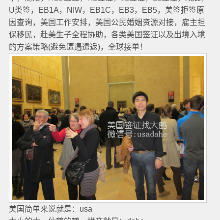
U类签，EB1A，NIW，EB1C，EB3，EB5，美签拒签原
因查询，美国工作安排，美国公民婚姻资源对接，雇主担
保移民，赴美生子全程协助，各类美国签证以及出境入境
的方案策略(避免遭遇遣返)，全球接单！
美国简单来说就是：usa