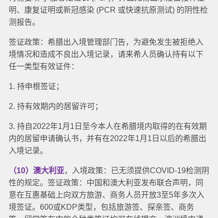
明、康复证明或新冠感染 (PCR 或快速抗原测试) 的阴性检
测报告。
签证政策：希腊出入境管理部门告，为避免发生被拒绝入
境情况和造成不良出入境记录，请来希人员确认持有以下
任一类型有效证件：
1. 持申根签证；
2. 持有效期内的居留许可；
3. 持自2022年1月1日至今本人在希腊境内取得的在有效期
内的居留申请确认书，并有在2022年1月1日以后的希腊出
入境记录。
（10）澳大利亚
，入境政策：已无须提供COVID-19检测阴
性的规定。
签证政策：中国和澳大利亚发布联合声明，同
意在互惠基础上向双方旅游、商务人员开放3至5年多次入
境签证。
600或KDP类型，包括旅游签、探亲签、商务