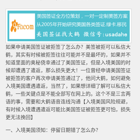
如果申请美国签证被拒签了怎么办？美签被拒可以私信大
鹤，其实有时候被拒签往往可能并不是最坏的，如果并不
知道里面的奥秘侥幸通过了美国签证，但是入境美国的时
候却遭遇了遣返，那么损失更大！一位曾经申请美国签证
被拒签的客户再次申请美签通过了，他问大鹤，如何避免
入境美国遭遇遣返，当然了，如果想详细了解可以私信大
鹤，一些关键点是不能全部写在网上的。这个不是三言两
语的事，需要和大鹤语音连线沟通【入境美国风险规避，
有时候入境遭遇遣返可能比美国签证被拒签更可怕，损失
更无法挽回】
一、入境美国须知：停留日期错了怎么办？