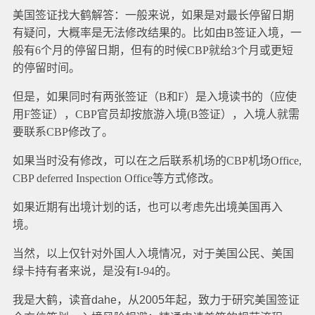
美国签证找大鹤解答：一般来说，如果是对最长停留日期
有疑问，大概率是无法修改结果的。比如由B签证入境，一
般有6个月的停留日期，但有的时候CBP就给3个月或更短
的停留时间。
但是，如果同时有两张签证（B和F）是入境读书的（应使
用F签证），CBP官员却按旅游入境(B签证），入境人就需
要联系CBP修改了。
如果当时没有修改，可以在之后联系机场的CBP机场Office,
CBP deferred Inspection Office等方式修改。
如果近期有出境计划的话，也可以考虑先出境美国再入
境。
当然，以上仅针对外国人入境情况，对于美国公民、美国
绿卡持有者来说，是没有I-94的。
我是大鹤，读音dahe，从2005年起，致力于研究美国签证