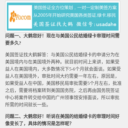
问题一、大鹤您好！现在与美国公民结婚绿卡审理时间需
要多久?
美国签证找大鹤解答：与美国公民结婚绿卡的申请分为在
美国境内与在美国境外两种。就目前时间上来讲，如果受
益人在美国境内，大多数情况下5-6个月就会面谈。如果受
益人在美国境外，审批时间大约需要一年左右，原因是，
如果受益人在中国，美国移民局审批需要5个月左右，批准
之后，需要将档案转到美国国务院，之后再由国务院签证
中心将案件转交给中国的广州领事馆安排面谈，所以审批
所需的时间就长一些。
问题二、大鹤您好！听说在美国的结婚绿卡的审理时间好
像变长了，具体的情况是怎样呢？