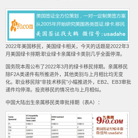
2022年美国移民，美国绿卡相关，今天的话题是2022年3
月美国绿卡排期:职业绿卡亲属绿卡类别几乎全面停滞。
国务院本周公布了2022年3月的绿卡移民排期。亲属移民
除F2A类递件有所推进外，其他类别与上月相比均无变
化。职业移民除“非技术移民”小幅推进外，EB2、EB3审批
递件均停滞。投资移民的情况也与上月相似。
中国大陆出生亲属移民类审批排期（表A）：