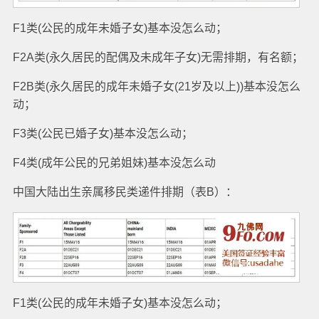
F1类(公民的成年未婚子女)基本没怎么动；
F2A类(永久居民的配偶及未成年子女)无需排期，有名额；
F2B类(永久居民的成年未婚子女(21岁及以上))基本没怎么
动；
F3类(公民已婚子女)基本没怎么动；
F4类(成年公民的兄弟姐妹)基本没怎么动
中国大陆出生亲属移民类递件排期（表B）：
F1类(公民的成年未婚子女)基本没怎么动；