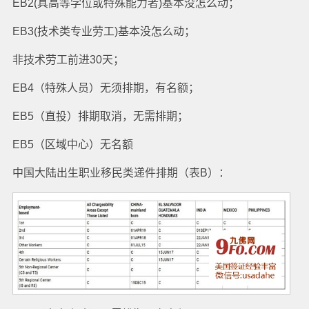
EB2(具高等学位或特殊能力者)基本没怎么动；
EB3(技术类专业劳工)基本没怎么动；
非技术劳工前进30天；
EB4（特殊人员）无须排期，有名额；
EB5（直投）排期取消，无需排期；
EB5（区域中心）无名额
中国大陆出生职业移民类递件排期（表B）：