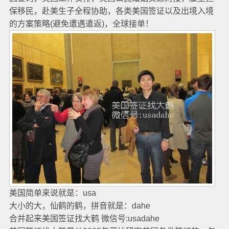
保移民，赴美生子全程协助，各类美国签证以及出境入境
的方案策略(避免遭遇遣返)，全球接单！
美国简单来说就是：usa
大小的大，仙鹤的鹤，拼音就是：dahe
合并起来美国签证找大鹤 微信号:usadahe