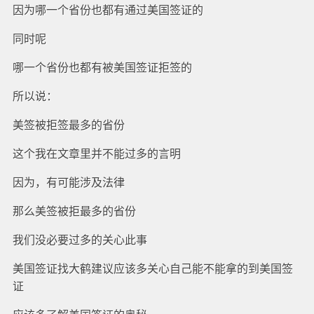
因为哪一个省份也都有通过美国签证的
同时呢
哪一个省份也都有被美国签证拒签的
所以说：
美签被拒签最多的省份
这个我在文章里并不能过多的言明
因为，有可能涉及法律
那么美签被拒最多的省份
我们没必要过多的关心此事
美国签证找大鹤建议应该多关心自己能不能拿的到美国签
证