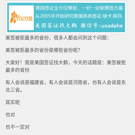
美签被拒最多的省份，很多人都会问到这个问题：
美签被拒最多的省份是哪些省份呢？
大家好！我是美国签证找大鹤，今天的话题是：美签被拒
最多的省份
有人会说是福建省，有人会说是河南省，也有人会说是东
北三省。
其实呢
也对
也不一定对