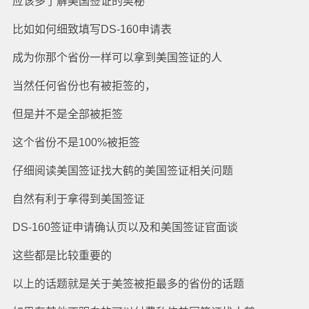
应该多了解美国签证的奥秘
比如如何细致填写DS-160申请表
成为你那个省份一样可以拿到美国签证的人
当然任何省份也有被拒签的，
但是并不是全部被拒签
这个省份不是100%被拒签
仔细阅读美国签证找大鹤的美国签证相关问题
自然有利于拿得到美国签证
DS-160签证申请确认页以及和美国签证官面谈
这些都是比较重要的
以上的话题就是关于美签被拒最多的省份的话题