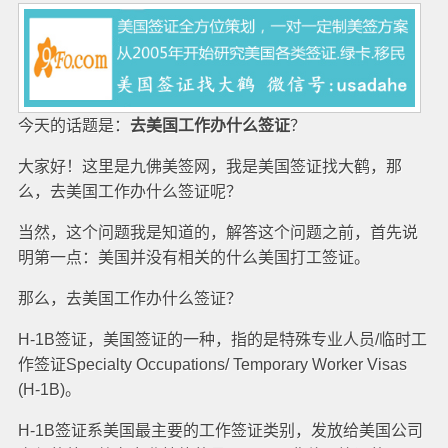
今天的话题是：
去美国工作办什么签证
？
大家好！这里是九佛美签网，我是美国签证找大鹤，那
么，去美国工作办什么签证呢？
当然，这个问题我是知道的，解答这个问题之前，首先说
明第一点：美国并没有相关的什么美国打工签证。
那么，去美国工作办什么签证？
H-1B签证，美国签证的一种，指的是特殊专业人员/临时工
作签证Specialty Occupations/ Temporary Worker Visas
(H-1B)。
H-1B签证系美国最主要的工作签证类别，发放给美国公司