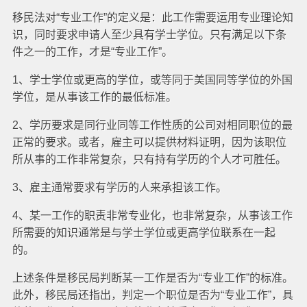
移民法对“专业工作”的定义是：此工作需要运用专业理论知
识，同时要求申请人至少具有学士学位。只有满足以下条
件之一的工作，才是“专业工作”。
1、学士学位或更高的学位，或等同于美国同等学位的外国
学位，是从事该工作的最低标准。
2、学历要求是同行业同等工作性质的公司对相同职位的最
正常的要求。或者，雇主可以提供材料证明，因为该职位
所从事的工作非常复杂，只有持有学历的个人才可胜任。
3、雇主通常要求有学历的人来承担该工作。
4、某一工作的职责非常专业化，也非常复杂，从事该工作
所需要的知识通常是与学士学位或更高学位联系在一起
的。
上述条件是移民局判断某一工作是否为“专业工作”的标准。
此外，移民局还指出，判定一个职位是否为“专业工作”，具