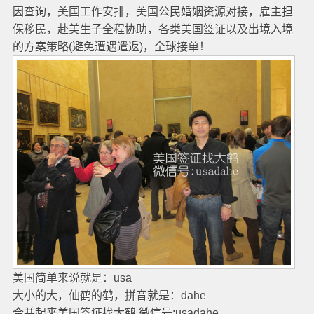
因查询，美国工作安排，美国公民婚姻资源对接，雇主担
保移民，赴美生子全程协助，各类美国签证以及出境入境
的方案策略(避免遭遇遣返)，全球接单！
美国简单来说就是：usa
大小的大，仙鹤的鹤，拼音就是：dahe
合并起来美国签证找大鹤 微信号:usadahe