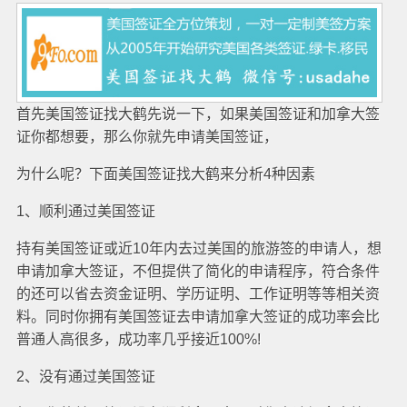
首先美国签证找大鹤先说一下，如果美国签证和加拿大签
证你都想要，那么你就先申请美国签证，
为什么呢？下面美国签证找大鹤来分析4种因素
1、顺利通过美国签证
持有美国签证或近10年内去过美国的旅游签的申请人，想
申请加拿大签证，不但提供了简化的申请程序，符合条件
的还可以省去资金证明、学历证明、工作证明等等相关资
料。同时你拥有美国签证去申请加拿大签证的成功率会比
普通人高很多，成功率几乎接近100%!
2、没有通过美国签证