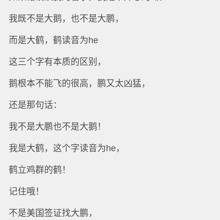
我既不是大鹅，也不是大鹏，
而是大鹤，鹤读音为he
这三个字有本质的区别，
鹅根本不能飞的很高，鹏又太凶猛，
还是那句话：
我不是大鹏也不是大鹅！
我是大鹤，这个字读音为he，
鹤立鸡群的鹤！
记住哦！
不是美国签证找大鹏，