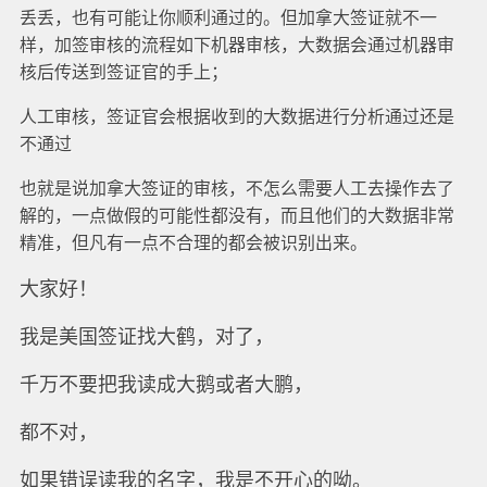
丢丢，也有可能让你顺利通过的。但加拿大签证就不一
样，加签审核的流程如下机器审核，大数据会通过机器审
核后传送到签证官的手上；
人工审核，签证官会根据收到的大数据进行分析通过还是
不通过
也就是说加拿大签证的审核，不怎么需要人工去操作去了
解的，一点做假的可能性都没有，而且他们的大数据非常
精准，但凡有一点不合理的都会被识别出来。
大家好！
我是美国签证找大鹤，对了，
千万不要把我读成大鹅或者大鹏，
都不对，
如果错误读我的名字，我是不开心的呦。