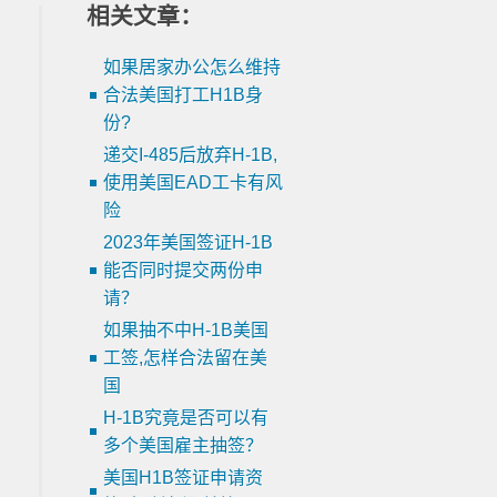
相关文章：
如果居家办公怎么维持
合法美国打工H1B身
份?
递交I-485后放弃H-1B,
使用美国EAD工卡有风
险
2023年美国签证H-1B
能否同时提交两份申
请？
如果抽不中H-1B美国
工签,怎样合法留在美
国
H-1B究竟是否可以有
多个美国雇主抽签？
美国H1B签证申请资