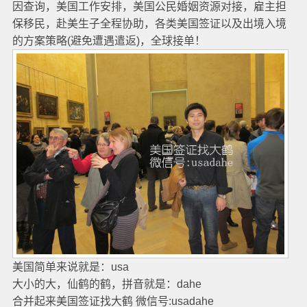
因查询，美国工作安排，美国公民婚姻资源对接，雇主担
保移民，赴美生子全程协助，各类美国签证以及出境入境
的方案策略(避免遭遇遣返)，全球接单！
美国简单来说就是：usa
大小的大，仙鹤的鹤，拼音就是：dahe
合并起来美国签证找大鹤 微信号:usadahe