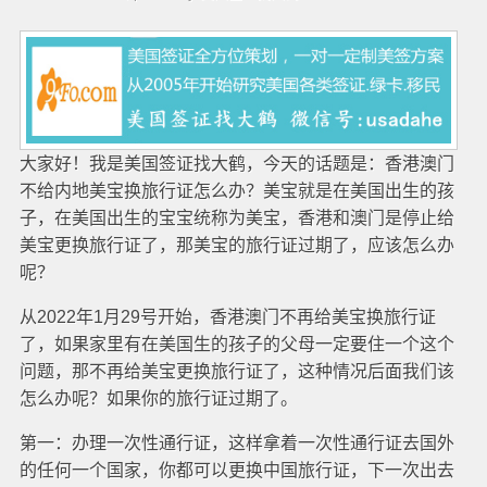
大家好！我是美国签证找大鹤，今天的话题是：香港澳门
不给内地美宝换旅行证怎么办？美宝就是在美国出生的孩
子，在美国出生的宝宝统称为美宝，香港和澳门是停止给
美宝更换旅行证了，那美宝的旅行证过期了，应该怎么办
呢？
从2022年1月29号开始，香港澳门不再给美宝换旅行证
了，如果家里有在美国生的孩子的父母一定要住一个这个
问题，那不再给美宝更换旅行证了，这种情况后面我们该
怎么办呢？如果你的旅行证过期了。
第一：办理一次性通行证，这样拿着一次性通行证去国外
的任何一个国家，你都可以更换中国旅行证，下一次出去