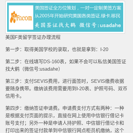
美国F类留学签证办理流程
第一步：取得美国学校的录取，也就是拿到：I-20
第二步：在线填写DS-160表，如果不会可以私信美国签证
找大鹤（微信号:usadahe）
第三步：支付SEVIS费用，进行面签时，SEVIS缴费收据
要随身携带。缴纳该费用需要用到I-20表、护照号码、双币
信用卡。
第四步：缴纳签证申请费。申请费支付方式有两种：一种
是根据支付页面的提示，直接在网上使用中信银行借记卡
账号支付；另外一种是申请人持护照、中信银行借记卡和
打印出来的签证付款单到中信银行网点柜员机缴纳，这个