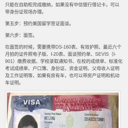
只能在自助柜完成缴纳，如果没有中信银行借记卡，可以
带身份证现场办理。
第五步：预约美国留学签证面谈。
第六步：面签。
在面签的时候，需要携带DS-160表、有效护照、最近六个
月拍的证件照电子版、I-20表、面谈预约单、SEVIS（I-
901）缴费收据、学校录取通知书、在校的成绩单、标准化
考试成绩单、户口簿、身份证、资金证明、父母收入证明
及工作证明等，如果有房有车，也可以带房产证明和机动
车证明。