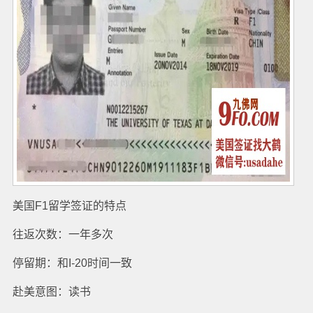
美国F1留学签证的特点
往返次数：一年多次
停留期：和I-20时间一致
赴美意图：读书