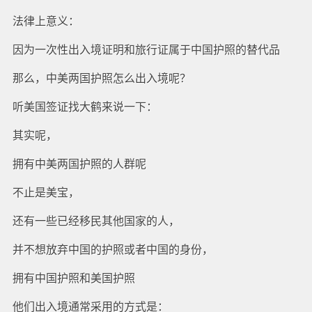
法律上意义：
因为一次性出入境证明和旅行证属于中国护照的替代品
那么，中美两国护照怎么出入境呢？
听美国签证找大鹤来说一下：
其实呢，
拥有中美两国护照的人群呢
不止是美宝，
还有一些已经移民其他国家的人，
并不想放弃中国的护照或者中国的身份，
拥有中国护照和美国护照
他们出入境通常采用的方式是：