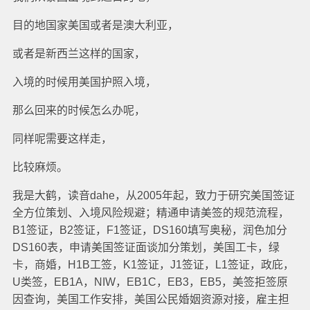
目的地国家美国或者是澳大利亚，
或者是新西兰这样的国家，
入境的时候用美国护照入境，
那么回来的时候怎么办呢，
同样呢需要这样走，
比较麻烦。
我是大鹤，读音dahe，从2005年起，致力于研究美国签证
全方位策划、入境风险规避；精通申请美签的规范流程，
B1签证，B2签证，F1签证，DS160填写奥秘，润色加分
DS160表，申请美国签证面谈加分策划，美国工卡，绿
卡，商婚，H1B工签，K1签证，J1签证，L1签证，政庇，
U类签，EB1A，NIW，EB1C，EB3，EB5，美签拒签原
因查询，美国工作安排，美国公民婚姻资源对接，雇主担