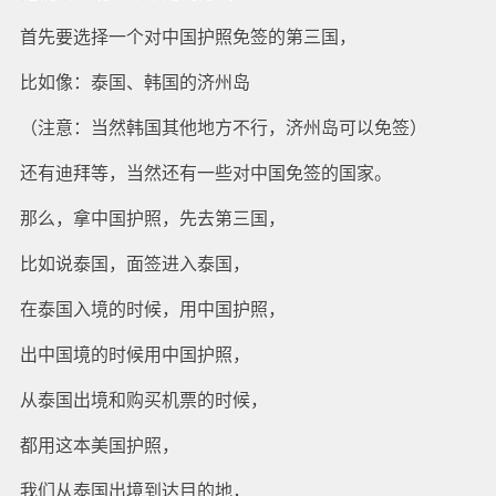
首先要选择一个对中国护照免签的第三国，
比如像：泰国、韩国的济州岛
（注意：当然韩国其他地方不行，济州岛可以免签）
还有迪拜等，当然还有一些对中国免签的国家。
那么，拿中国护照，先去第三国，
比如说泰国，面签进入泰国，
在泰国入境的时候，用中国护照，
出中国境的时候用中国护照，
从泰国出境和购买机票的时候，
都用这本美国护照，
我们从泰国出境到达目的地，