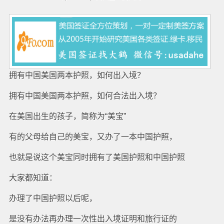
拥有中国美国两本护照，如何出入境？
拥有中国美国两本护照，如何合法出入境？
在美国出生的孩子，简称为“美宝”
有的父母给自己的美宝，又办了一本中国护照，
也就是说这个美宝同时拥有了美国护照和中国护照
大家都知道：
办理了中国护照以后呢，
是没有办法再办理一次性出入境证明和旅行证的