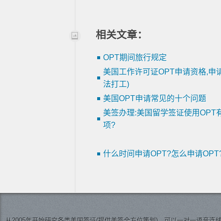
相关文章：
OPT期间旅行规定
美国工作许可证OPT申请资格,申
法打工)
美国OPT申请常见的十个问题
美签办理:美国留学签证使用OPT
项?
什么时间申请OPT?怎么申请OPT
从2005年开始研究各类美国签证(提供美签全方位策划)，可以一对一语音连线