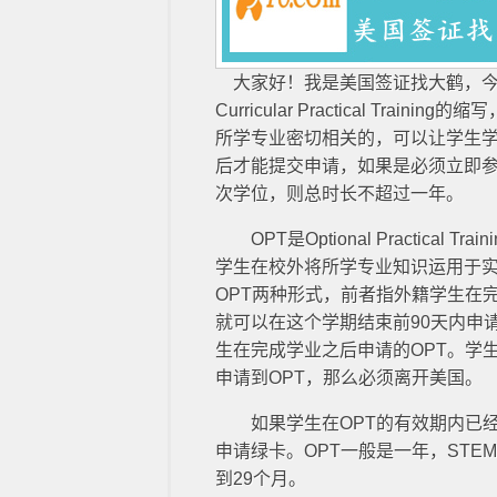
大家好！我是美国签证找大鹤，今天
Curricular Practical 
所学专业密切相关的，可以让学生学
后才能提交申请，如果是必须立即
次学位，则总时长不超过一年。
OPT是Optional Practica
学生在校外将所学专业知识运用于实践的一种临
OPT两种形式，前者指外籍学生在
就可以在这个学期结束前90天内申
生在完成学业之后申请的OPT。学生
申请到OPT，那么必须离开美国。
如果学生在OPT的有效期内已经
申请绿卡。OPT一般是一年，STEM (scie
到29个月。