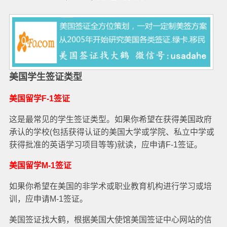
美国学生签证类型
美国留学F-1签证
这是最常见的学生签证类型。如果你希望在获得美国政府
承认的学校(包括获得认证的美国大学或学院、私立中学或
获得批准的英语学习项目等等)就读，应申请F-1签证。
美国留学M-1签证
如果你希望在美国的非学术或职业教育机构进行学习或培
训，应申请M-1签证。
美国签证找大鹤，根据美国大使馆美国签证中心网站的信