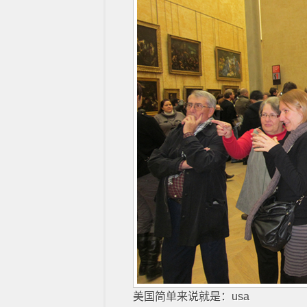
美国简单来说就是：usa