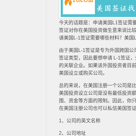
今天的话题是：申请美国L1签证需
签证对你在美国投资做生意来说比较
请美国L-1签证需要哪些材料？美国
由于美国L-1签证是专为外国跨国
签证类型，因此要想申请 L-1签
的关联企业。如果该外国投资者目
美国设立或购买公司。
总的来说，在美国注册一个公司是
美国投资设立公司是没有最低投资
围、资金等方面的限制。因此，你
在美国注册公司也可以私信美国签
1、公司的英文名称
2、公司地址