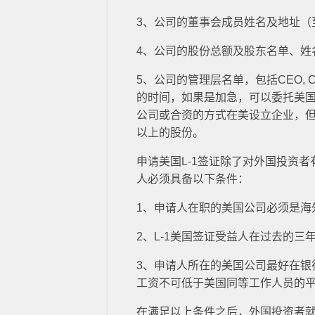
3、公司的董事会成员姓名及地址
4、公司的股份总额及股东名单、
5、公司的管理层名单，包括CEO, 
的时间，如果是加急，可以委托美
公司或合资的方式在美设立企业，但
以上的股份。
申请美国L-1签证除了对外国投资者
人必须具备以下条件：
1、申请人在职的美国公司必须是
2、L-1美国签证受益人在过去的
3、申请人所在的美国公司最好在银
工资不可低于美国同等工作人员的
在满足以上条件之后，外国投资者就可